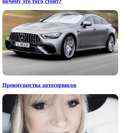
почему это того стоит?
Преимущества автосервисов