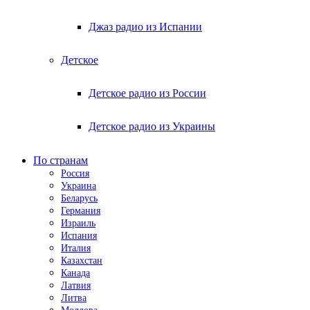
Джаз радио из Испании
Детское
Детское радио из России
Детское радио из Украины
По странам
Россия
Украина
Беларусь
Германия
Израиль
Испания
Италия
Казахстан
Канада
Латвия
Литва