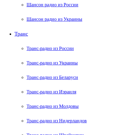
Шансон радио из России
Шансон радио из Украины
Транс
Транс-радио из России
Транс-радио из Украины
Транс-радио из Беларуси
Транс-радио из Израиля
Транс-радио из Молдовы
Транс-радио из Нидерландов