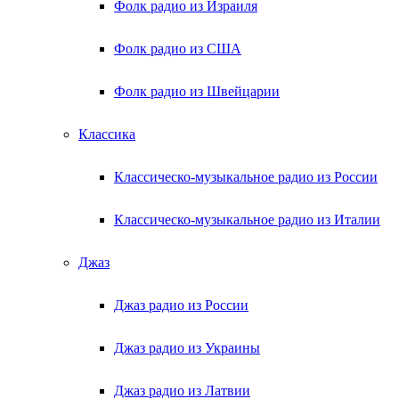
Фолк радио из Израиля
Фолк радио из США
Фолк радио из Швейцарии
Классика
Классическо-музыкальное радио из России
Классическо-музыкальное радио из Италии
Джаз
Джаз радио из России
Джаз радио из Украины
Джаз радио из Латвии