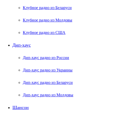
Клубное радио из Беларуси
Клубное радио из Молдовы
Клубное радио из США
Дип-хаус
Дип-хаус радио из России
Дип-хаус радио из Украины
Дип-хаус радио из Беларуси
Дип-хаус радио из Молдовы
Шансон