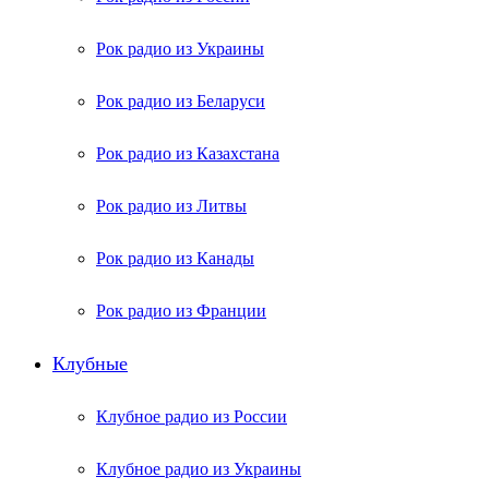
Рок радио из Украины
Рок радио из Беларуси
Рок радио из Казахстана
Рок радио из Литвы
Рок радио из Канады
Рок радио из Франции
Клубные
Клубное радио из России
Клубное радио из Украины