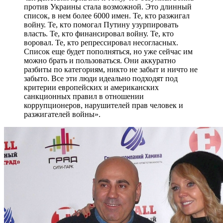
против Украины стала возможной. Это длинный
список, в нем более 6000 имен. Те, кто разжигал
войну. Те, кто помогал Путину узурпировать
власть. Те, кто финансировал войну. Те, кто
воровал. Те, кто репрессировал несогласных.
Список еще будет пополняться, но уже сейчас им
можно брать и пользоваться. Они аккуратно
разбиты по категориям, никто не забыт и ничто не
забыто. Все эти люди идеально подходят под
критерии европейских и американских
санкционных правил в отношении
коррупционеров, нарушителей прав человек и
разжигателей войны».