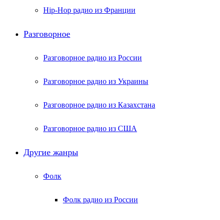
Hip-Hop радио из Франции
Разговорное
Разговорное радио из России
Разговорное радио из Украины
Разговорное радио из Казахстана
Разговорное радио из США
Другие жанры
Фолк
Фолк радио из России