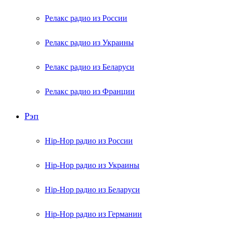
Релакс радио из России
Релакс радио из Украины
Релакс радио из Беларуси
Релакс радио из Франции
Рэп
Hip-Hop радио из России
Hip-Hop радио из Украины
Hip-Hop радио из Беларуси
Hip-Hop радио из Германии