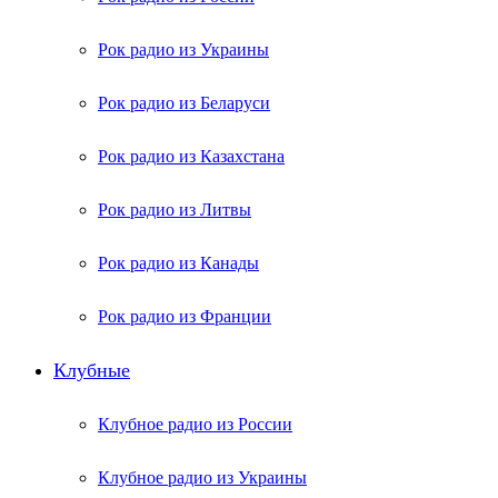
Рок радио из Украины
Рок радио из Беларуси
Рок радио из Казахстана
Рок радио из Литвы
Рок радио из Канады
Рок радио из Франции
Клубные
Клубное радио из России
Клубное радио из Украины