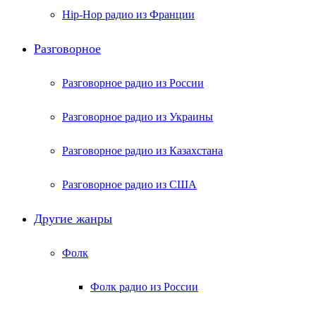
Hip-Hop радио из Франции
Разговорное
Разговорное радио из России
Разговорное радио из Украины
Разговорное радио из Казахстана
Разговорное радио из США
Другие жанры
Фолк
Фолк радио из России