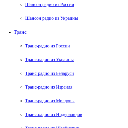
Шансон радио из России
Шансон радио из Украины
Транс
Транс-радио из России
Транс-радио из Украины
Транс-радио из Беларуси
Транс-радио из Израиля
Транс-радио из Молдовы
Транс-радио из Нидерландов