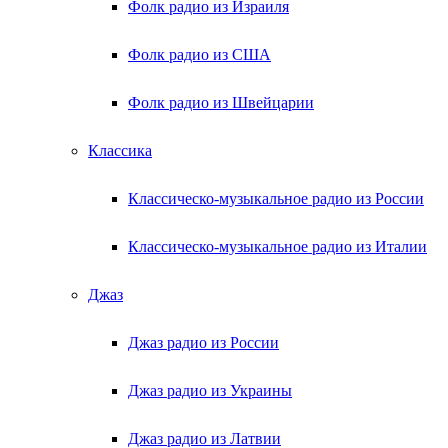
Фолк радио из Израиля
Фолк радио из США
Фолк радио из Швейцарии
Классика
Классическо-музыкальное радио из России
Классическо-музыкальное радио из Италии
Джаз
Джаз радио из России
Джаз радио из Украины
Джаз радио из Латвии