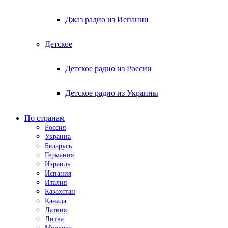
Джаз радио из Испании
Детское
Детское радио из России
Детское радио из Украины
По странам
Россия
Украина
Беларусь
Германия
Израиль
Испания
Италия
Казахстан
Канада
Латвия
Литва