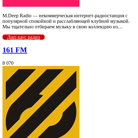
M.Deep Radio — некоммерческая интернет-радиостанция с
популярной спокойной и расслабляющей клубной музыкой.
Мы тщательно отбираем музыку в свою коллекцию из…
Дип-хаус радио
161 FM
8 070