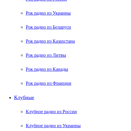
Рок радио из Украины
Рок радио из Беларуси
Рок радио из Казахстана
Рок радио из Литвы
Рок радио из Канады
Рок радио из Франции
Клубные
Клубное радио из России
Клубное радио из Украины