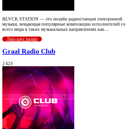
BLVCK STATION — это онлайн радиостанция электронной
музыки, вещающая популярные композиции исполнителей со
всего мира в таких музыкальных направлениях как…
Дип-хаус радио
Graal Radio Club
2 623