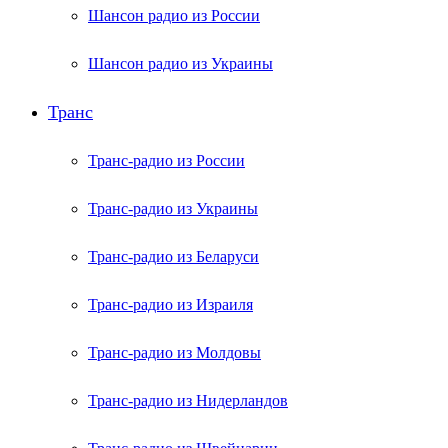
Шансон радио из России
Шансон радио из Украины
Транс
Транс-радио из России
Транс-радио из Украины
Транс-радио из Беларуси
Транс-радио из Израиля
Транс-радио из Молдовы
Транс-радио из Нидерландов