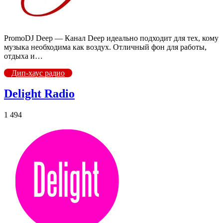
PromoDJ Deep — Канал Deep идеально подходит для тех, кому
музыка необходима как воздух. Отличный фон для работы,
отдыха и…
Дип-хаус радио
Delight Radio
1 494