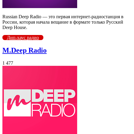
Russian Deep Radio — это первая интернет-радиостанция в
России, которая начала вещание в формате только Русский
Deep House.
Дип-хаус радио
M.Deep Radio
1 477