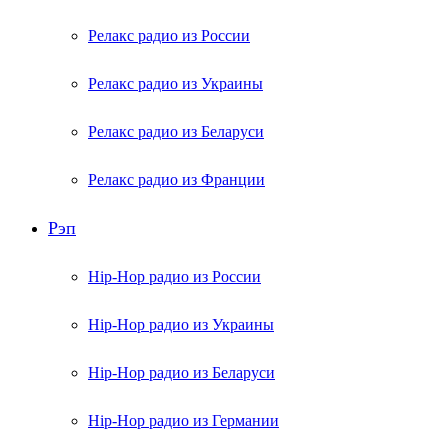
Релакс радио из России
Релакс радио из Украины
Релакс радио из Беларуси
Релакс радио из Франции
Рэп
Hip-Hop радио из России
Hip-Hop радио из Украины
Hip-Hop радио из Беларуси
Hip-Hop радио из Германии