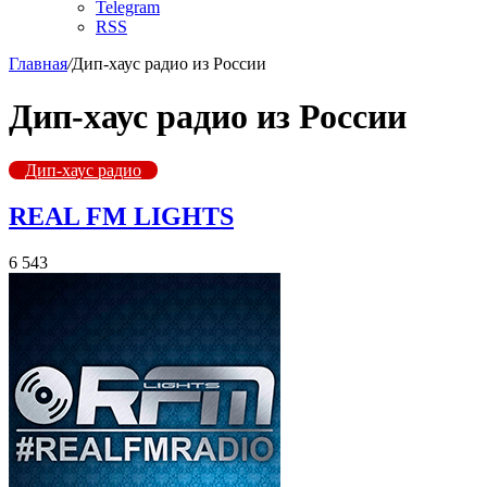
Telegram
RSS
Главная
/
Дип-хаус радио из России
Дип-хаус радио из России
Дип-хаус радио
REAL FM LIGHTS
6 543