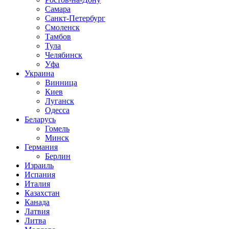
Самара
Санкт-Петербург
Смоленск
Тамбов
Тула
Челябинск
Уфа
Украина
Винница
Киев
Луганск
Одесса
Беларусь
Гомель
Минск
Германия
Берлин
Израиль
Испания
Италия
Казахстан
Канада
Латвия
Литва