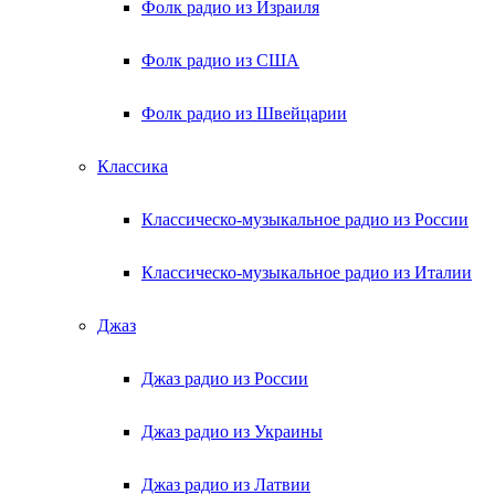
Фолк радио из Израиля
Фолк радио из США
Фолк радио из Швейцарии
Классика
Классическо-музыкальное радио из России
Классическо-музыкальное радио из Италии
Джаз
Джаз радио из России
Джаз радио из Украины
Джаз радио из Латвии