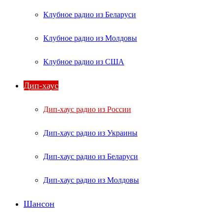
Клубное радио из Беларуси
Клубное радио из Молдовы
Клубное радио из США
Дип-хаус
Дип-хаус радио из России
Дип-хаус радио из Украины
Дип-хаус радио из Беларуси
Дип-хаус радио из Молдовы
Шансон