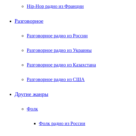
Hip-Hop радио из Франции
Разговорное
Разговорное радио из России
Разговорное радио из Украины
Разговорное радио из Казахстана
Разговорное радио из США
Другие жанры
Фолк
Фолк радио из России