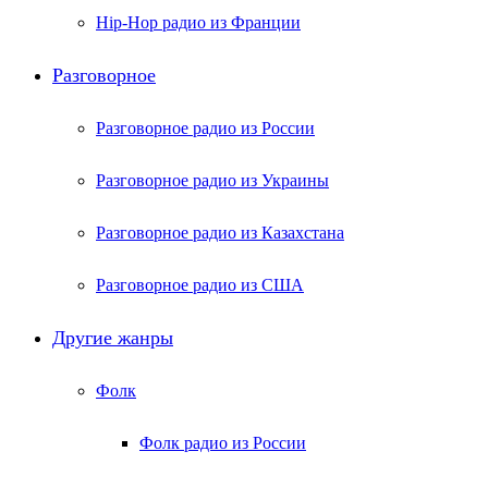
Hip-Hop радио из Франции
Разговорное
Разговорное радио из России
Разговорное радио из Украины
Разговорное радио из Казахстана
Разговорное радио из США
Другие жанры
Фолк
Фолк радио из России