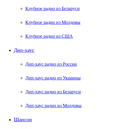
Клубное радио из Беларуси
Клубное радио из Молдовы
Клубное радио из США
Дип-хаус
Дип-хаус радио из России
Дип-хаус радио из Украины
Дип-хаус радио из Беларуси
Дип-хаус радио из Молдовы
Шансон