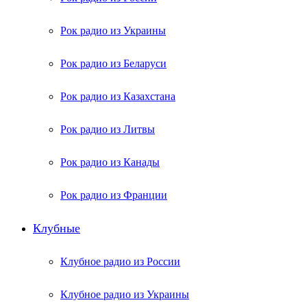
Рок радио из Украины
Рок радио из Беларуси
Рок радио из Казахстана
Рок радио из Литвы
Рок радио из Канады
Рок радио из Франции
Клубные
Клубное радио из России
Клубное радио из Украины