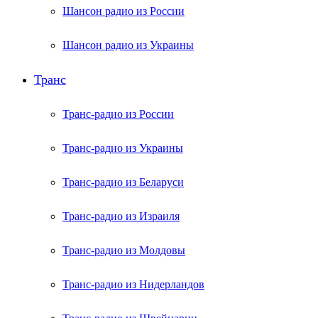
Шансон радио из России
Шансон радио из Украины
Транс
Транс-радио из России
Транс-радио из Украины
Транс-радио из Беларуси
Транс-радио из Израиля
Транс-радио из Молдовы
Транс-радио из Нидерландов