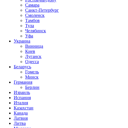
Самара
Санкт-Петербург
Смоленск
Тамбов
Тула
Челябинск
Уфа
Украина
Винница
Киев
Луганск
Одесса
Беларусь
Гомель
Минск
Германия
Берлин
Израиль
Испания
Италия
Казахстан
Канада
Латвия
Литва