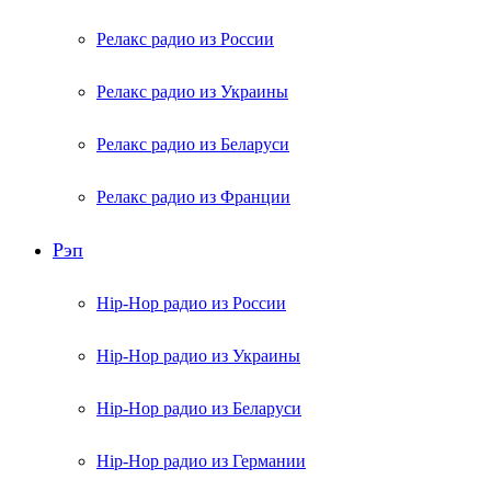
Релакс радио из России
Релакс радио из Украины
Релакс радио из Беларуси
Релакс радио из Франции
Рэп
Hip-Hop радио из России
Hip-Hop радио из Украины
Hip-Hop радио из Беларуси
Hip-Hop радио из Германии