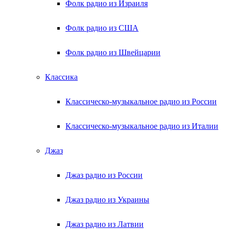
Фолк радио из Израиля
Фолк радио из США
Фолк радио из Швейцарии
Классика
Классическо-музыкальное радио из России
Классическо-музыкальное радио из Италии
Джаз
Джаз радио из России
Джаз радио из Украины
Джаз радио из Латвии