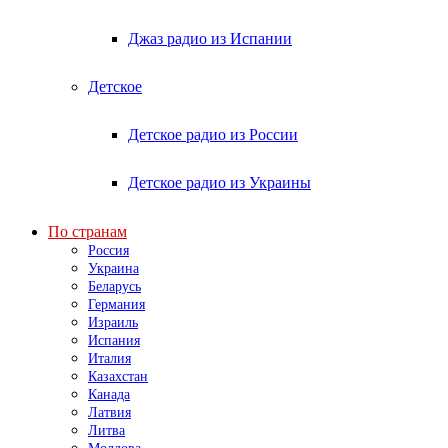
Джаз радио из Испании
Детское
Детское радио из России
Детское радио из Украины
По странам
Россия
Украина
Беларусь
Германия
Израиль
Испания
Италия
Казахстан
Канада
Латвия
Литва