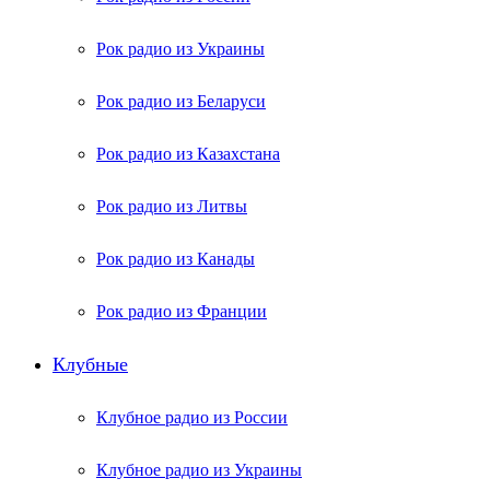
Рок радио из Украины
Рок радио из Беларуси
Рок радио из Казахстана
Рок радио из Литвы
Рок радио из Канады
Рок радио из Франции
Клубные
Клубное радио из России
Клубное радио из Украины