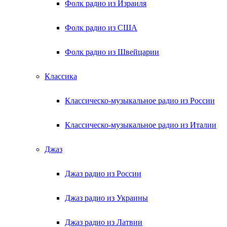
Фолк радио из Израиля
Фолк радио из США
Фолк радио из Швейцарии
Классика
Классическо-музыкальное радио из России
Классическо-музыкальное радио из Италии
Джаз
Джаз радио из России
Джаз радио из Украины
Джаз радио из Латвии