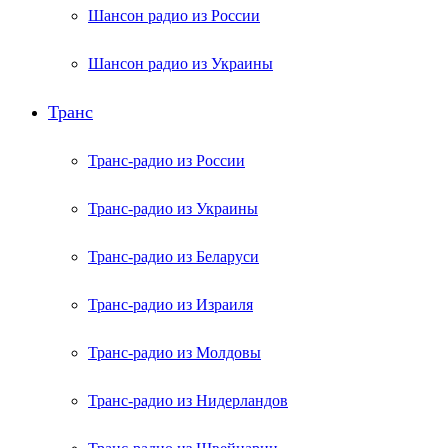
Шансон радио из России
Шансон радио из Украины
Транс
Транс-радио из России
Транс-радио из Украины
Транс-радио из Беларуси
Транс-радио из Израиля
Транс-радио из Молдовы
Транс-радио из Нидерландов