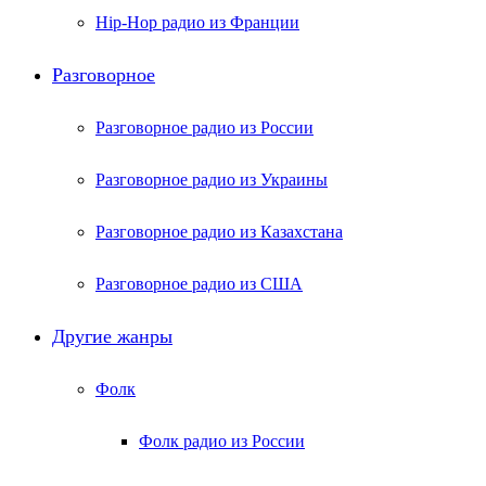
Hip-Hop радио из Франции
Разговорное
Разговорное радио из России
Разговорное радио из Украины
Разговорное радио из Казахстана
Разговорное радио из США
Другие жанры
Фолк
Фолк радио из России