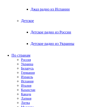
Джаз радио из Испании
Детское
Детское радио из России
Детское радио из Украины
По странам
Россия
Украина
Беларусь
Германия
Израиль
Испания
Италия
Казахстан
Канада
Латвия
Литва