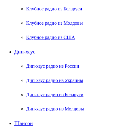
Клубное радио из Беларуси
Клубное радио из Молдовы
Клубное радио из США
Дип-хаус
Дип-хаус радио из России
Дип-хаус радио из Украины
Дип-хаус радио из Беларуси
Дип-хаус радио из Молдовы
Шансон