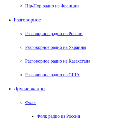
Hip-Hop радио из Франции
Разговорное
Разговорное радио из России
Разговорное радио из Украины
Разговорное радио из Казахстана
Разговорное радио из США
Другие жанры
Фолк
Фолк радио из России