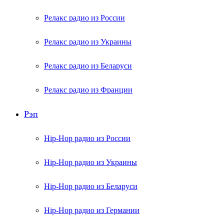
Релакс радио из России
Релакс радио из Украины
Релакс радио из Беларуси
Релакс радио из Франции
Рэп
Hip-Hop радио из России
Hip-Hop радио из Украины
Hip-Hop радио из Беларуси
Hip-Hop радио из Германии