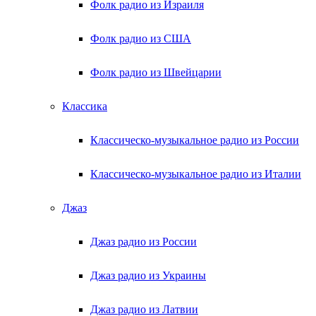
Фолк радио из Израиля
Фолк радио из США
Фолк радио из Швейцарии
Классика
Классическо-музыкальное радио из России
Классическо-музыкальное радио из Италии
Джаз
Джаз радио из России
Джаз радио из Украины
Джаз радио из Латвии