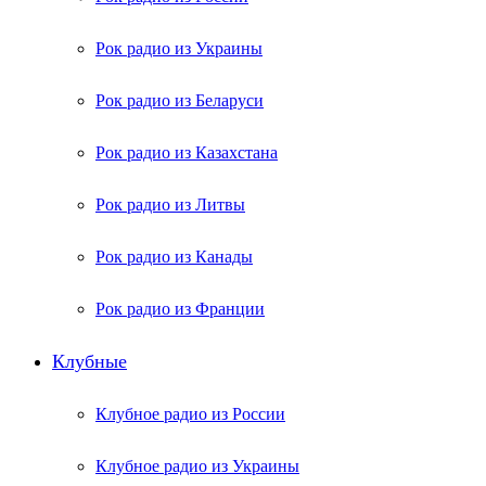
Рок радио из Украины
Рок радио из Беларуси
Рок радио из Казахстана
Рок радио из Литвы
Рок радио из Канады
Рок радио из Франции
Клубные
Клубное радио из России
Клубное радио из Украины