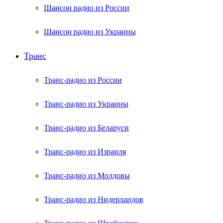
Шансон радио из России
Шансон радио из Украины
Транс
Транс-радио из России
Транс-радио из Украины
Транс-радио из Беларуси
Транс-радио из Израиля
Транс-радио из Молдовы
Транс-радио из Нидерландов