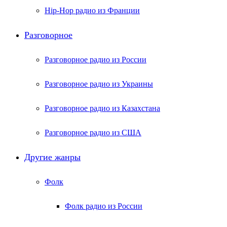
Hip-Hop радио из Франции
Разговорное
Разговорное радио из России
Разговорное радио из Украины
Разговорное радио из Казахстана
Разговорное радио из США
Другие жанры
Фолк
Фолк радио из России