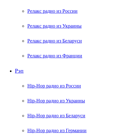
Релакс радио из России
Релакс радио из Украины
Релакс радио из Беларуси
Релакс радио из Франции
Рэп
Hip-Hop радио из России
Hip-Hop радио из Украины
Hip-Hop радио из Беларуси
Hip-Hop радио из Германии