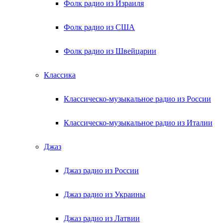
Фолк радио из Израиля
Фолк радио из США
Фолк радио из Швейцарии
Классика
Классическо-музыкальное радио из России
Классическо-музыкальное радио из Италии
Джаз
Джаз радио из России
Джаз радио из Украины
Джаз радио из Латвии