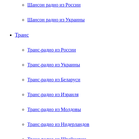
Шансон радио из России
Шансон радио из Украины
Транс
Транс-радио из России
Транс-радио из Украины
Транс-радио из Беларуси
Транс-радио из Израиля
Транс-радио из Молдовы
Транс-радио из Нидерландов