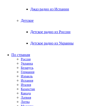
Джаз радио из Испании
Детское
Детское радио из России
Детское радио из Украины
По странам
Россия
Украина
Беларусь
Германия
Израиль
Испания
Италия
Казахстан
Канада
Латвия
Литва