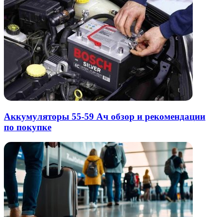
Аккумуляторы 55-59 Ач обзор и рекомендации
по покупке