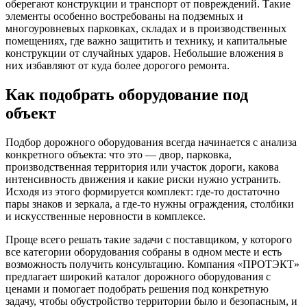
оберегают конструкции и транспорт от повреждений. Такие
элементы особенно востребованы на подземных и
многоуровневых парковках, складах и в производственных
помещениях, где важно защитить и технику, и капитальные
конструкции от случайных ударов. Небольшие вложения в
них избавляют от куда более дорогого ремонта.
Как подобрать оборудование под
объект
Подбор дорожного оборудования всегда начинается с анализа
конкретного объекта: что это — двор, парковка,
производственная территория или участок дороги, какова
интенсивность движения и какие риски нужно устранить.
Исходя из этого формируется комплект: где-то достаточно
пары знаков и зеркала, а где-то нужны ограждения, столбики
и искусственные неровности в комплексе.
Проще всего решать такие задачи с поставщиком, у которого
все категории оборудования собраны в одном месте и есть
возможность получить консультацию. Компания «ПРОТЭКТ»
предлагает широкий каталог дорожного оборудования с
ценами и помогает подобрать решения под конкретную
задачу, чтобы обустройство территории было и безопасным, и