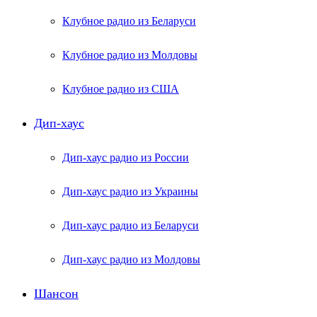
Клубное радио из Беларуси
Клубное радио из Молдовы
Клубное радио из США
Дип-хаус
Дип-хаус радио из России
Дип-хаус радио из Украины
Дип-хаус радио из Беларуси
Дип-хаус радио из Молдовы
Шансон