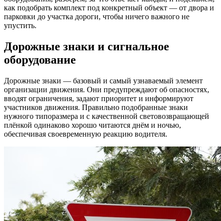
как подобрать комплект под конкретный объект — от двора и
парковки до участка дороги, чтобы ничего важного не
упустить.
Дорожные знаки и сигнальное
оборудование
Дорожные знаки — базовый и самый узнаваемый элемент
организации движения. Они предупреждают об опасностях,
вводят ограничения, задают приоритет и информируют
участников движения. Правильно подобранные знаки
нужного типоразмера и с качественной световозвращающей
плёнкой одинаково хорошо читаются днём и ночью,
обеспечивая своевременную реакцию водителя.