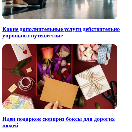
Какие дополнительные услуги действительно
упрощают путешествие
Идеи подарков сюрприз боксы для дорогих
людей