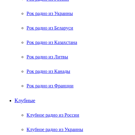
Рок радио из Украины
Рок радио из Беларуси
Рок радио из Казахстана
Рок радио из Литвы
Рок радио из Канады
Рок радио из Франции
Клубные
Клубное радио из России
Клубное радио из Украины