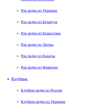
Рок радио из Украины
Рок радио из Беларуси
Рок радио из Казахстана
Рок радио из Литвы
Рок радио из Канады
Рок радио из Франции
Клубные
Клубное радио из России
Клубное радио из Украины