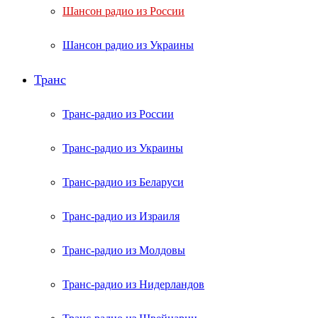
Шансон радио из России
Шансон радио из Украины
Транс
Транс-радио из России
Транс-радио из Украины
Транс-радио из Беларуси
Транс-радио из Израиля
Транс-радио из Молдовы
Транс-радио из Нидерландов