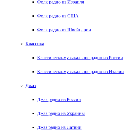
Фолк радио из Израиля
Фолк радио из США
Фолк радио из Швейцарии
Классика
Классическо-музыкальное радио из России
Классическо-музыкальное радио из Италии
Джаз
Джаз радио из России
Джаз радио из Украины
Джаз радио из Латвии