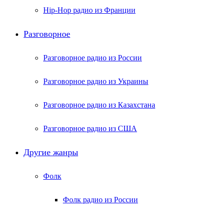
Hip-Hop радио из Франции
Разговорное
Разговорное радио из России
Разговорное радио из Украины
Разговорное радио из Казахстана
Разговорное радио из США
Другие жанры
Фолк
Фолк радио из России