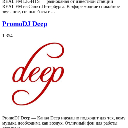
REAL FM LIGHTS — радиоканал от известной станции
REAL FM из Санкт-Петербурга. В эфире модное спокойное
звучание, сочные басы и…
PromoDJ Deep
1 354
PromoDJ Deep — Канал Deep идеально подходит для тех, кому
музыка необходима как воздух. Отличный фон для работы,