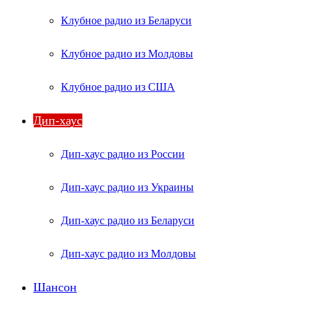
Клубное радио из Беларуси
Клубное радио из Молдовы
Клубное радио из США
Дип-хаус
Дип-хаус радио из России
Дип-хаус радио из Украины
Дип-хаус радио из Беларуси
Дип-хаус радио из Молдовы
Шансон