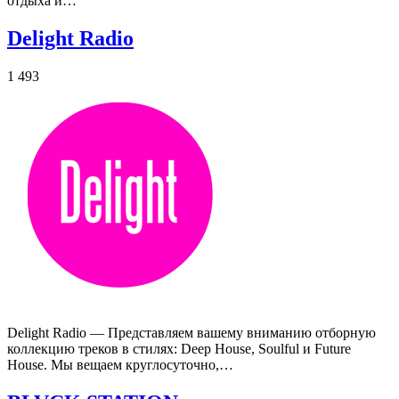
отдыха и…
Delight Radio
1 493
Delight Radio — Представляем вашему вниманию отборную
коллекцию треков в стилях: Deep House, Soulful и Future
House. Мы вещаем круглосуточно,…