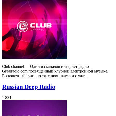
Club channel — Один из каналов интернет радио
Graalradio.com посвященный клубной электронной музыке.
Бесконечный аудиопоток с новинками и с уже…
Russian Deep Radio
1 831