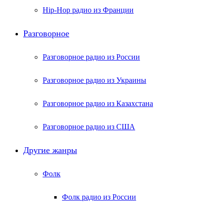
Hip-Hop радио из Франции
Разговорное
Разговорное радио из России
Разговорное радио из Украины
Разговорное радио из Казахстана
Разговорное радио из США
Другие жанры
Фолк
Фолк радио из России