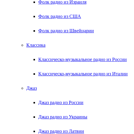
Фолк радио из Израиля
Фолк радио из США
Фолк радио из Швейцарии
Классика
Классическо-музыкальное радио из России
Классическо-музыкальное радио из Италии
Джаз
Джаз радио из России
Джаз радио из Украины
Джаз радио из Латвии