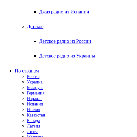
Джаз радио из Испании
Детское
Детское радио из России
Детское радио из Украины
По странам
Россия
Украина
Беларусь
Германия
Израиль
Испания
Италия
Казахстан
Канада
Латвия
Литва