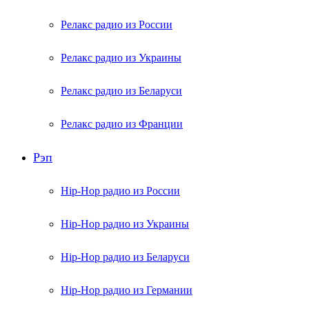
Релакс радио из России
Релакс радио из Украины
Релакс радио из Беларуси
Релакс радио из Франции
Рэп
Hip-Hop радио из России
Hip-Hop радио из Украины
Hip-Hop радио из Беларуси
Hip-Hop радио из Германии