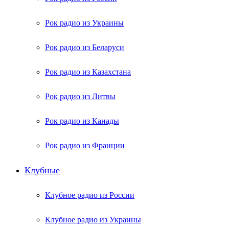
Рок радио из Украины
Рок радио из Беларуси
Рок радио из Казахстана
Рок радио из Литвы
Рок радио из Канады
Рок радио из Франции
Клубные
Клубное радио из России
Клубное радио из Украины