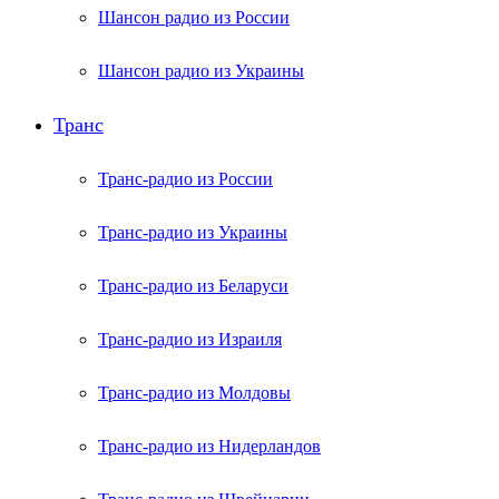
Шансон радио из России
Шансон радио из Украины
Транс
Транс-радио из России
Транс-радио из Украины
Транс-радио из Беларуси
Транс-радио из Израиля
Транс-радио из Молдовы
Транс-радио из Нидерландов