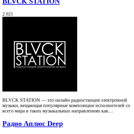
BLVCK STATION
2 021
BLVCK STATION — это онлайн радиостанция электронной
музыки, вещающая популярные композиции исполнителей со
всего мира в таких музыкальных направлениях как…
Радио Аплюс Deep