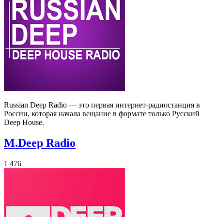
Russian Deep Radio — это первая интернет-радиостанция в
России, которая начала вещание в формате только Русский
Deep House.
M.Deep Radio
1 476