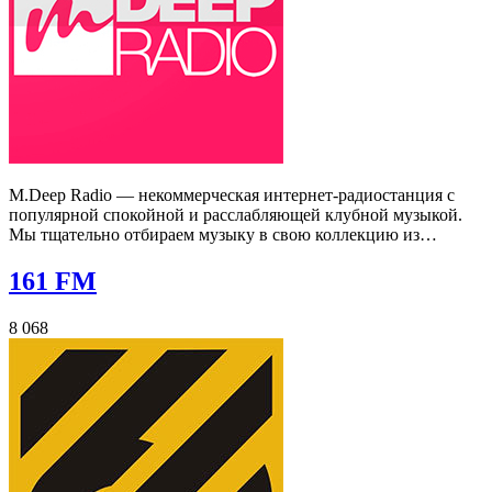
M.Deep Radio — некоммерческая интернет-радиостанция с
популярной спокойной и расслабляющей клубной музыкой.
Мы тщательно отбираем музыку в свою коллекцию из…
161 FM
8 068