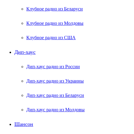
Клубное радио из Беларуси
Клубное радио из Молдовы
Клубное радио из США
Дип-хаус
Дип-хаус радио из России
Дип-хаус радио из Украины
Дип-хаус радио из Беларуси
Дип-хаус радио из Молдовы
Шансон