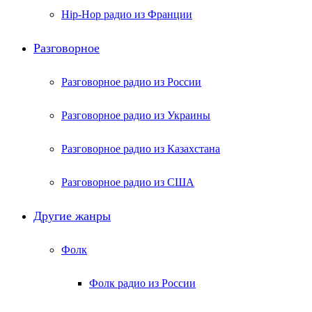
Hip-Hop радио из Франции
Разговорное
Разговорное радио из России
Разговорное радио из Украины
Разговорное радио из Казахстана
Разговорное радио из США
Другие жанры
Фолк
Фолк радио из России