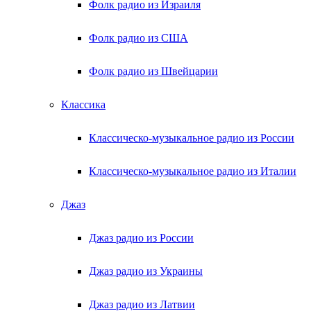
Фолк радио из Израиля
Фолк радио из США
Фолк радио из Швейцарии
Классика
Классическо-музыкальное радио из России
Классическо-музыкальное радио из Италии
Джаз
Джаз радио из России
Джаз радио из Украины
Джаз радио из Латвии