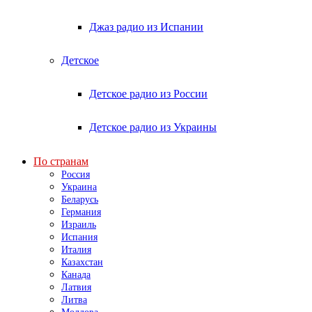
Джаз радио из Испании
Детское
Детское радио из России
Детское радио из Украины
По странам
Россия
Украина
Беларусь
Германия
Израиль
Испания
Италия
Казахстан
Канада
Латвия
Литва