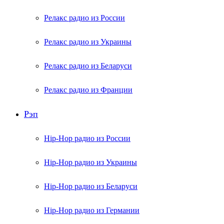
Релакс радио из России
Релакс радио из Украины
Релакс радио из Беларуси
Релакс радио из Франции
Рэп
Hip-Hop радио из России
Hip-Hop радио из Украины
Hip-Hop радио из Беларуси
Hip-Hop радио из Германии