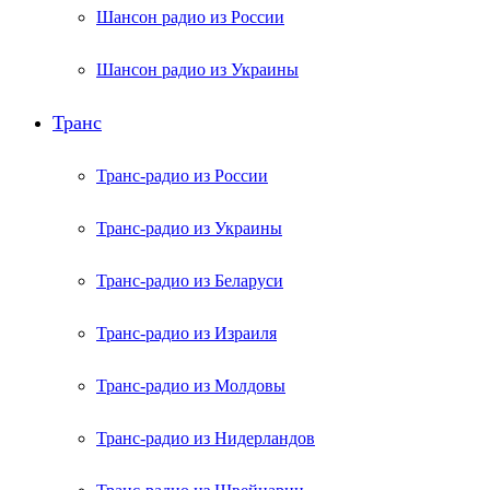
Шансон радио из России
Шансон радио из Украины
Транс
Транс-радио из России
Транс-радио из Украины
Транс-радио из Беларуси
Транс-радио из Израиля
Транс-радио из Молдовы
Транс-радио из Нидерландов