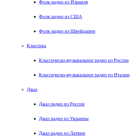
Фолк радио из Израиля
Фолк радио из США
Фолк радио из Швейцарии
Классика
Классическо-музыкальное радио из России
Классическо-музыкальное радио из Италии
Джаз
Джаз радио из России
Джаз радио из Украины
Джаз радио из Латвии