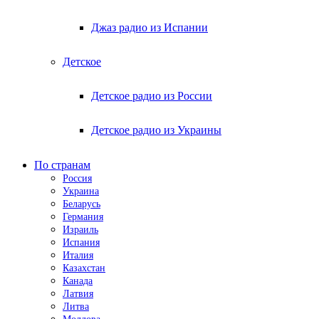
Джаз радио из Испании
Детское
Детское радио из России
Детское радио из Украины
По странам
Россия
Украина
Беларусь
Германия
Израиль
Испания
Италия
Казахстан
Канада
Латвия
Литва