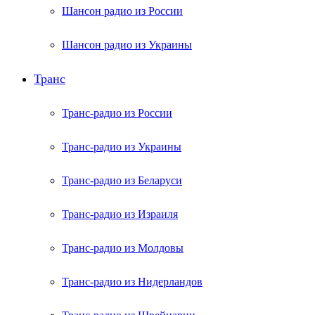
Шансон радио из России
Шансон радио из Украины
Транс
Транс-радио из России
Транс-радио из Украины
Транс-радио из Беларуси
Транс-радио из Израиля
Транс-радио из Молдовы
Транс-радио из Нидерландов