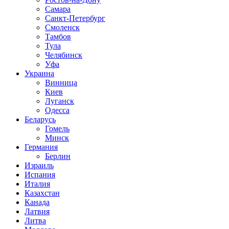
Самара
Санкт-Петербург
Смоленск
Тамбов
Тула
Челябинск
Уфа
Украина
Винница
Киев
Луганск
Одесса
Беларусь
Гомель
Минск
Германия
Берлин
Израиль
Испания
Италия
Казахстан
Канада
Латвия
Литва