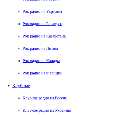
Рок радио из Украины
Рок радио из Беларуси
Рок радио из Казахстана
Рок радио из Литвы
Рок радио из Канады
Рок радио из Франции
Клубные
Клубное радио из России
Клубное радио из Украины