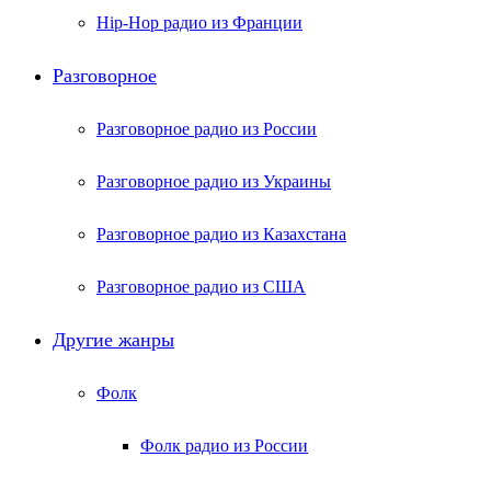
Hip-Hop радио из Франции
Разговорное
Разговорное радио из России
Разговорное радио из Украины
Разговорное радио из Казахстана
Разговорное радио из США
Другие жанры
Фолк
Фолк радио из России