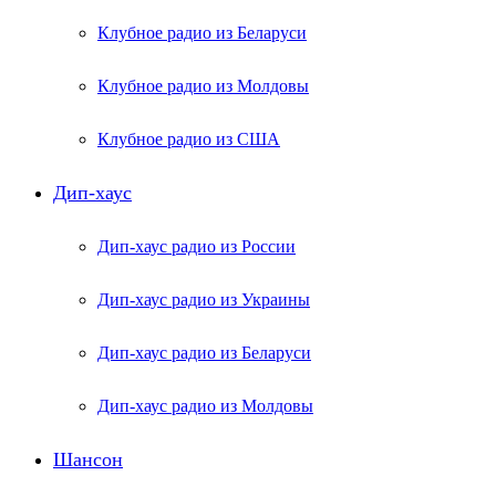
Клубное радио из Беларуси
Клубное радио из Молдовы
Клубное радио из США
Дип-хаус
Дип-хаус радио из России
Дип-хаус радио из Украины
Дип-хаус радио из Беларуси
Дип-хаус радио из Молдовы
Шансон