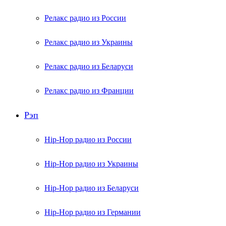
Релакс радио из России
Релакс радио из Украины
Релакс радио из Беларуси
Релакс радио из Франции
Рэп
Hip-Hop радио из России
Hip-Hop радио из Украины
Hip-Hop радио из Беларуси
Hip-Hop радио из Германии