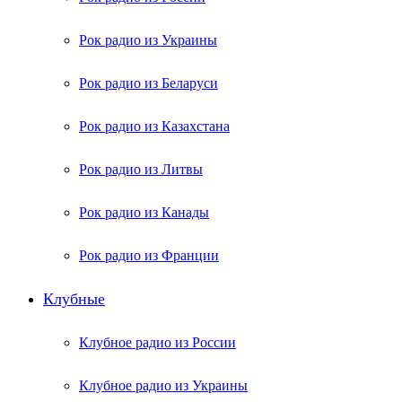
Рок радио из Украины
Рок радио из Беларуси
Рок радио из Казахстана
Рок радио из Литвы
Рок радио из Канады
Рок радио из Франции
Клубные
Клубное радио из России
Клубное радио из Украины