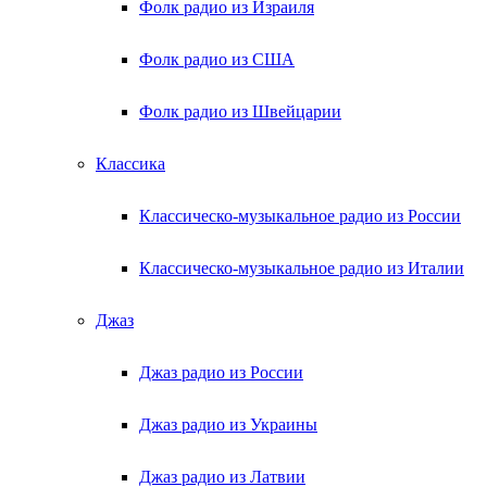
Фолк радио из Израиля
Фолк радио из США
Фолк радио из Швейцарии
Классика
Классическо-музыкальное радио из России
Классическо-музыкальное радио из Италии
Джаз
Джаз радио из России
Джаз радио из Украины
Джаз радио из Латвии