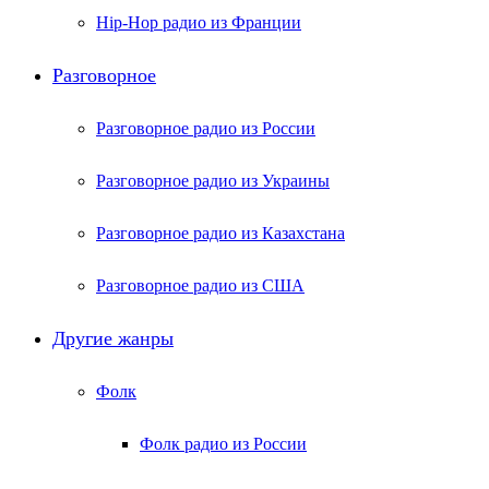
Hip-Hop радио из Франции
Разговорное
Разговорное радио из России
Разговорное радио из Украины
Разговорное радио из Казахстана
Разговорное радио из США
Другие жанры
Фолк
Фолк радио из России