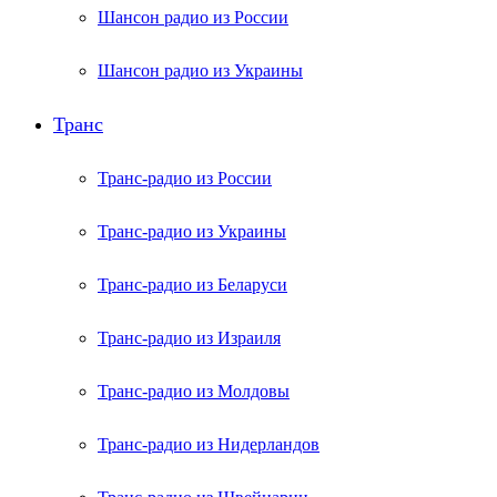
Шансон радио из России
Шансон радио из Украины
Транс
Транс-радио из России
Транс-радио из Украины
Транс-радио из Беларуси
Транс-радио из Израиля
Транс-радио из Молдовы
Транс-радио из Нидерландов