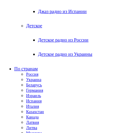
Джаз радио из Испании
Детское
Детское радио из России
Детское радио из Украины
По странам
Россия
Украина
Беларусь
Германия
Израиль
Испания
Италия
Казахстан
Канада
Латвия
Литва