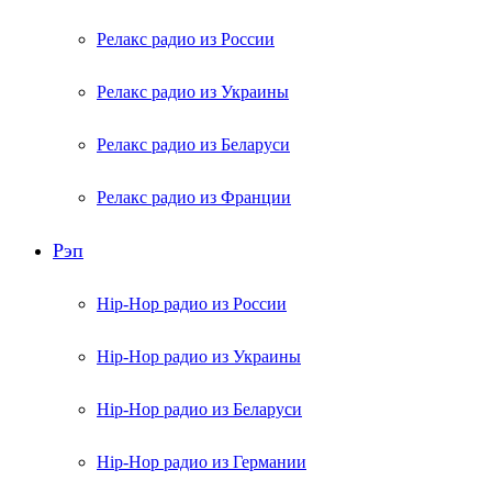
Релакс радио из России
Релакс радио из Украины
Релакс радио из Беларуси
Релакс радио из Франции
Рэп
Hip-Hop радио из России
Hip-Hop радио из Украины
Hip-Hop радио из Беларуси
Hip-Hop радио из Германии