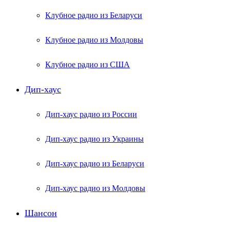
Клубное радио из Беларуси
Клубное радио из Молдовы
Клубное радио из США
Дип-хаус
Дип-хаус радио из России
Дип-хаус радио из Украины
Дип-хаус радио из Беларуси
Дип-хаус радио из Молдовы
Шансон