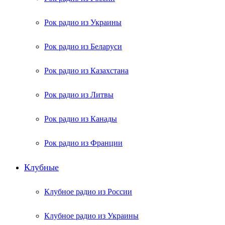
Рок радио из Украины
Рок радио из Беларуси
Рок радио из Казахстана
Рок радио из Литвы
Рок радио из Канады
Рок радио из Франции
Клубные
Клубное радио из России
Клубное радио из Украины