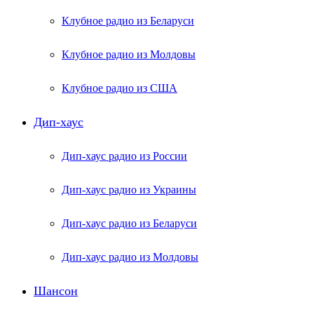
Клубное радио из Беларуси
Клубное радио из Молдовы
Клубное радио из США
Дип-хаус
Дип-хаус радио из России
Дип-хаус радио из Украины
Дип-хаус радио из Беларуси
Дип-хаус радио из Молдовы
Шансон