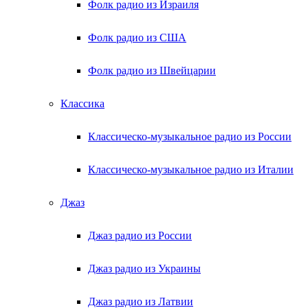
Фолк радио из Израиля
Фолк радио из США
Фолк радио из Швейцарии
Классика
Классическо-музыкальное радио из России
Классическо-музыкальное радио из Италии
Джаз
Джаз радио из России
Джаз радио из Украины
Джаз радио из Латвии