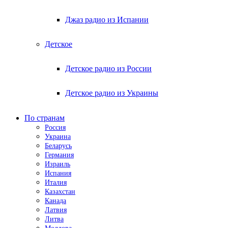
Джаз радио из Испании
Детское
Детское радио из России
Детское радио из Украины
По странам
Россия
Украина
Беларусь
Германия
Израиль
Испания
Италия
Казахстан
Канада
Латвия
Литва