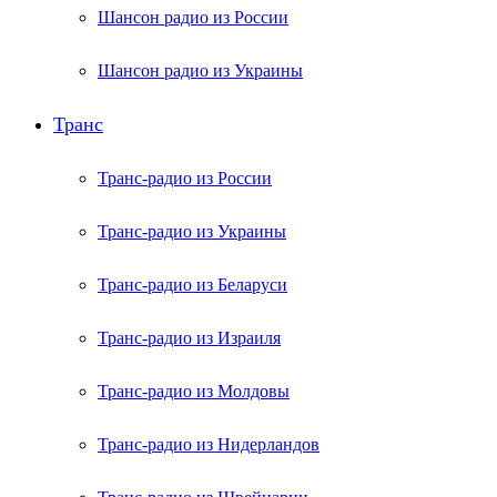
Шансон радио из России
Шансон радио из Украины
Транс
Транс-радио из России
Транс-радио из Украины
Транс-радио из Беларуси
Транс-радио из Израиля
Транс-радио из Молдовы
Транс-радио из Нидерландов