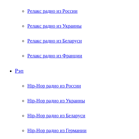
Релакс радио из России
Релакс радио из Украины
Релакс радио из Беларуси
Релакс радио из Франции
Рэп
Hip-Hop радио из России
Hip-Hop радио из Украины
Hip-Hop радио из Беларуси
Hip-Hop радио из Германии