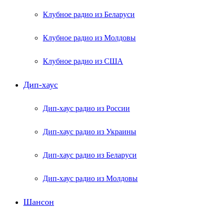
Клубное радио из Беларуси
Клубное радио из Молдовы
Клубное радио из США
Дип-хаус
Дип-хаус радио из России
Дип-хаус радио из Украины
Дип-хаус радио из Беларуси
Дип-хаус радио из Молдовы
Шансон