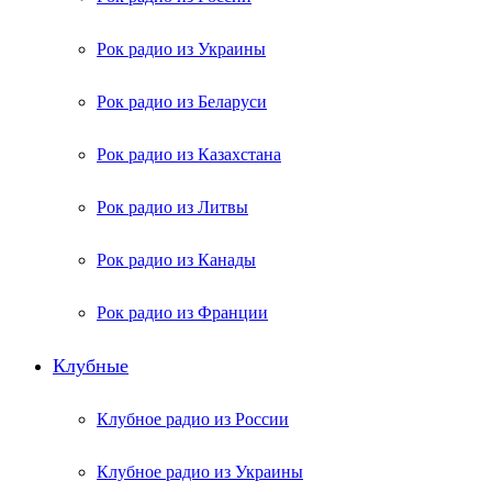
Рок радио из Украины
Рок радио из Беларуси
Рок радио из Казахстана
Рок радио из Литвы
Рок радио из Канады
Рок радио из Франции
Клубные
Клубное радио из России
Клубное радио из Украины