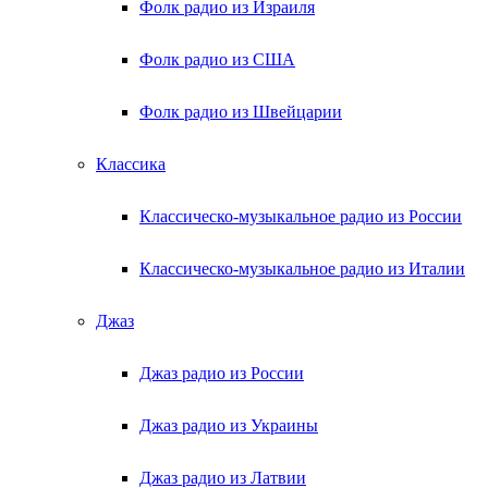
Фолк радио из Израиля
Фолк радио из США
Фолк радио из Швейцарии
Классика
Классическо-музыкальное радио из России
Классическо-музыкальное радио из Италии
Джаз
Джаз радио из России
Джаз радио из Украины
Джаз радио из Латвии