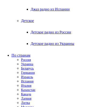
Джаз радио из Испании
Детское
Детское радио из России
Детское радио из Украины
По странам
Россия
Украина
Беларусь
Германия
Израиль
Испания
Италия
Казахстан
Канада
Латвия
Литва