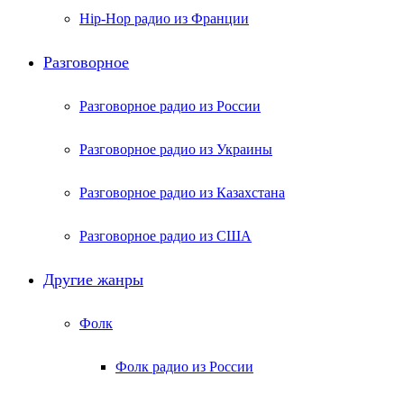
Hip-Hop радио из Франции
Разговорное
Разговорное радио из России
Разговорное радио из Украины
Разговорное радио из Казахстана
Разговорное радио из США
Другие жанры
Фолк
Фолк радио из России