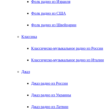
Фолк радио из Израиля
Фолк радио из США
Фолк радио из Швейцарии
Классика
Классическо-музыкальное радио из России
Классическо-музыкальное радио из Италии
Джаз
Джаз радио из России
Джаз радио из Украины
Джаз радио из Латвии