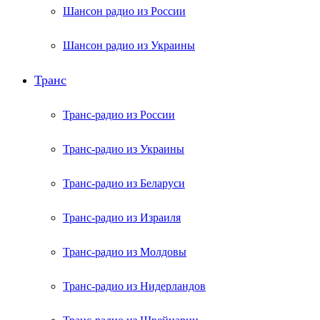
Шансон радио из России
Шансон радио из Украины
Транс
Транс-радио из России
Транс-радио из Украины
Транс-радио из Беларуси
Транс-радио из Израиля
Транс-радио из Молдовы
Транс-радио из Нидерландов