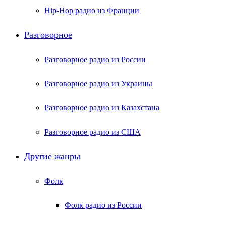
Hip-Hop радио из Франции
Разговорное
Разговорное радио из России
Разговорное радио из Украины
Разговорное радио из Казахстана
Разговорное радио из США
Другие жанры
Фолк
Фолк радио из России