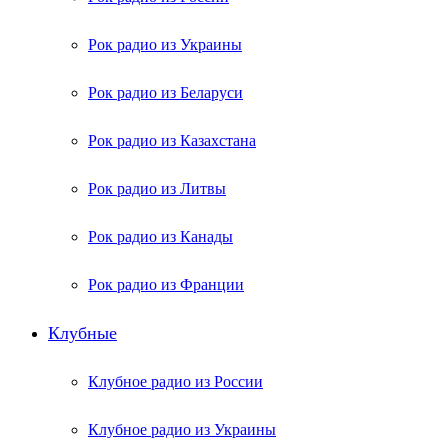
Рок радио из Украины
Рок радио из Беларуси
Рок радио из Казахстана
Рок радио из Литвы
Рок радио из Канады
Рок радио из Франции
Клубные
Клубное радио из России
Клубное радио из Украины