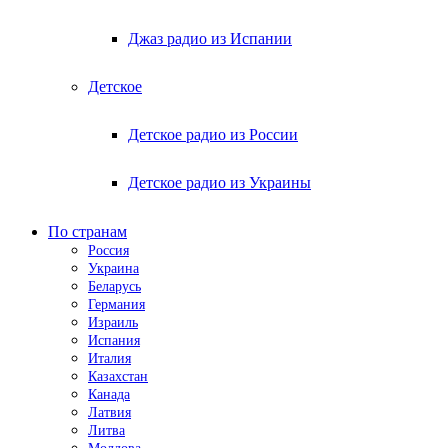
Джаз радио из Испании
Детское
Детское радио из России
Детское радио из Украины
По странам
Россия
Украина
Беларусь
Германия
Израиль
Испания
Италия
Казахстан
Канада
Латвия
Литва