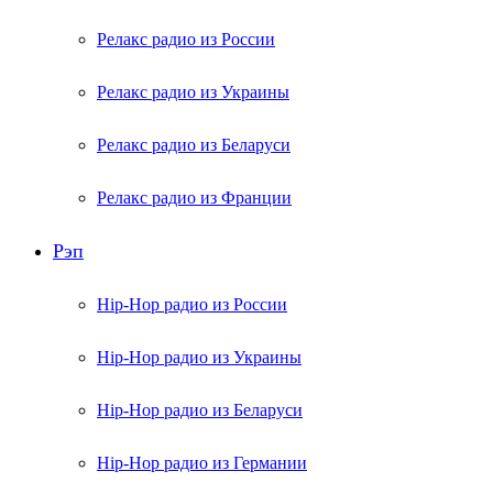
Релакс радио из России
Релакс радио из Украины
Релакс радио из Беларуси
Релакс радио из Франции
Рэп
Hip-Hop радио из России
Hip-Hop радио из Украины
Hip-Hop радио из Беларуси
Hip-Hop радио из Германии