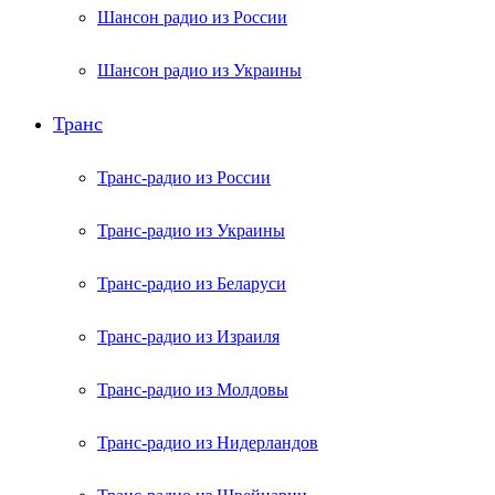
Шансон радио из России
Шансон радио из Украины
Транс
Транс-радио из России
Транс-радио из Украины
Транс-радио из Беларуси
Транс-радио из Израиля
Транс-радио из Молдовы
Транс-радио из Нидерландов