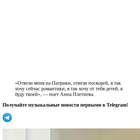
«Отвези меня на Патрики, отвези поскорей, я так
хочу сейчас романтики, я так хочу от тебя детей, я
буду твоей», — поет Анна Плетнева.
Получайте музыкальные новости первыми в Telegram!