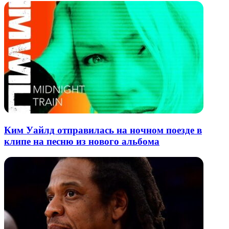
Ким Уайлд отправилась на ночном поезде в
клипе на песню из нового альбома