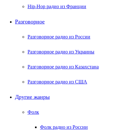
Hip-Hop радио из Франции
Разговорное
Разговорное радио из России
Разговорное радио из Украины
Разговорное радио из Казахстана
Разговорное радио из США
Другие жанры
Фолк
Фолк радио из России