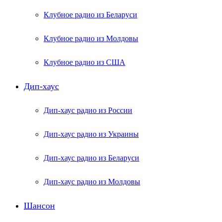
Клубное радио из Беларуси
Клубное радио из Молдовы
Клубное радио из США
Дип-хаус
Дип-хаус радио из России
Дип-хаус радио из Украины
Дип-хаус радио из Беларуси
Дип-хаус радио из Молдовы
Шансон