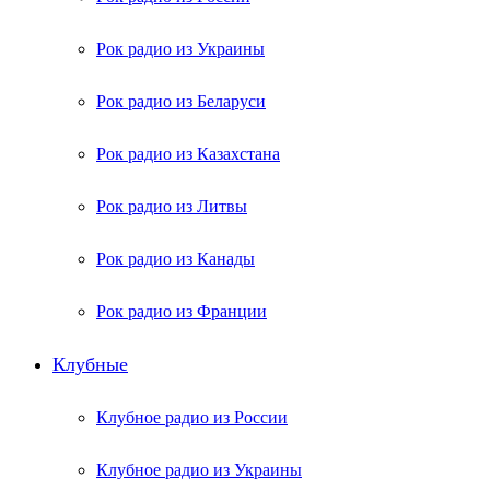
Рок радио из Украины
Рок радио из Беларуси
Рок радио из Казахстана
Рок радио из Литвы
Рок радио из Канады
Рок радио из Франции
Клубные
Клубное радио из России
Клубное радио из Украины