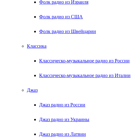
Фолк радио из Израиля
Фолк радио из США
Фолк радио из Швейцарии
Классика
Классическо-музыкальное радио из России
Классическо-музыкальное радио из Италии
Джаз
Джаз радио из России
Джаз радио из Украины
Джаз радио из Латвии