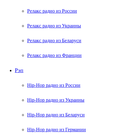
Релакс радио из России
Релакс радио из Украины
Релакс радио из Беларуси
Релакс радио из Франции
Рэп
Hip-Hop радио из России
Hip-Hop радио из Украины
Hip-Hop радио из Беларуси
Hip-Hop радио из Германии