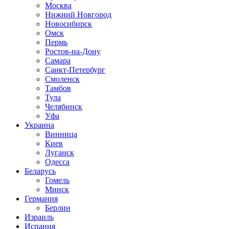
Москва
Нижний Новгород
Новосибирск
Омск
Пермь
Ростов-на-Дону
Самара
Санкт-Петербург
Смоленск
Тамбов
Тула
Челябинск
Уфа
Украина
Винница
Киев
Луганск
Одесса
Беларусь
Гомель
Минск
Германия
Берлин
Израиль
Испания