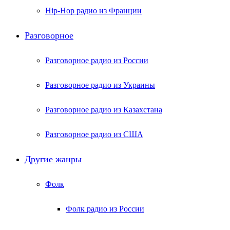
Hip-Hop радио из Франции
Разговорное
Разговорное радио из России
Разговорное радио из Украины
Разговорное радио из Казахстана
Разговорное радио из США
Другие жанры
Фолк
Фолк радио из России