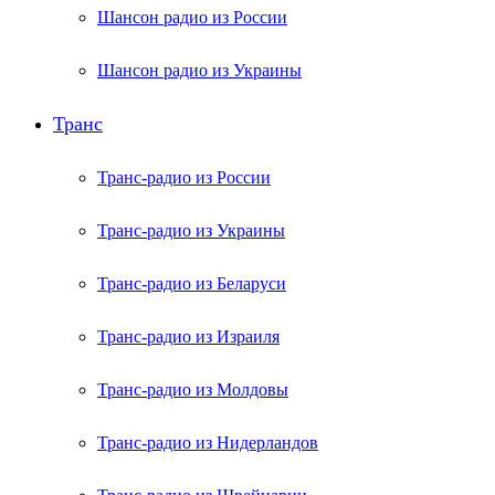
Шансон радио из России
Шансон радио из Украины
Транс
Транс-радио из России
Транс-радио из Украины
Транс-радио из Беларуси
Транс-радио из Израиля
Транс-радио из Молдовы
Транс-радио из Нидерландов