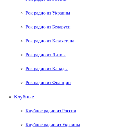
Рок радио из Украины
Рок радио из Беларуси
Рок радио из Казахстана
Рок радио из Литвы
Рок радио из Канады
Рок радио из Франции
Клубные
Клубное радио из России
Клубное радио из Украины