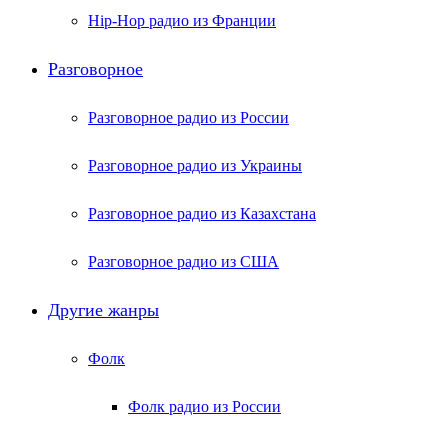
Hip-Hop радио из Франции
Разговорное
Разговорное радио из России
Разговорное радио из Украины
Разговорное радио из Казахстана
Разговорное радио из США
Другие жанры
Фолк
Фолк радио из России