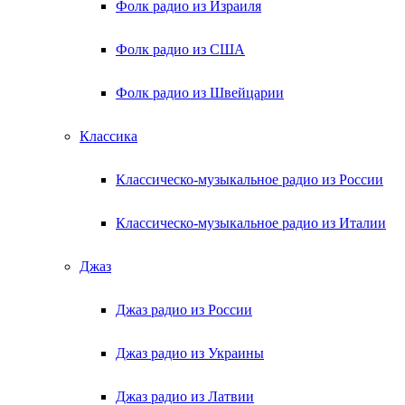
Фолк радио из Израиля
Фолк радио из США
Фолк радио из Швейцарии
Классика
Классическо-музыкальное радио из России
Классическо-музыкальное радио из Италии
Джаз
Джаз радио из России
Джаз радио из Украины
Джаз радио из Латвии