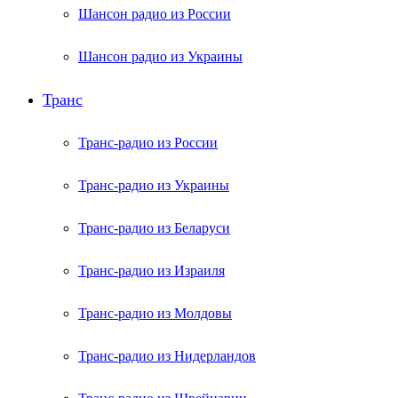
Шансон радио из России
Шансон радио из Украины
Транс
Транс-радио из России
Транс-радио из Украины
Транс-радио из Беларуси
Транс-радио из Израиля
Транс-радио из Молдовы
Транс-радио из Нидерландов