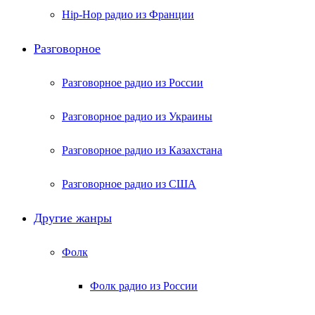
Hip-Hop радио из Франции
Разговорное
Разговорное радио из России
Разговорное радио из Украины
Разговорное радио из Казахстана
Разговорное радио из США
Другие жанры
Фолк
Фолк радио из России