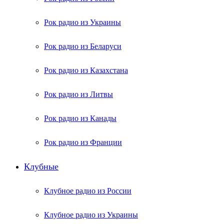
Рок радио из Украины
Рок радио из Беларуси
Рок радио из Казахстана
Рок радио из Литвы
Рок радио из Канады
Рок радио из Франции
Клубные
Клубное радио из России
Клубное радио из Украины