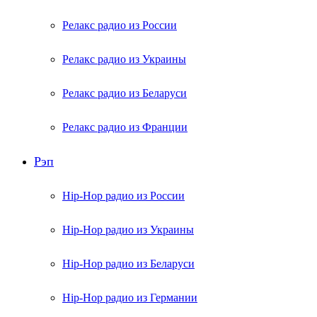
Релакс радио из России
Релакс радио из Украины
Релакс радио из Беларуси
Релакс радио из Франции
Рэп
Hip-Hop радио из России
Hip-Hop радио из Украины
Hip-Hop радио из Беларуси
Hip-Hop радио из Германии