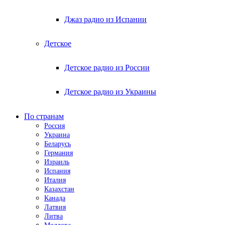
Джаз радио из Испании
Детское
Детское радио из России
Детское радио из Украины
По странам
Россия
Украина
Беларусь
Германия
Израиль
Испания
Италия
Казахстан
Канада
Латвия
Литва