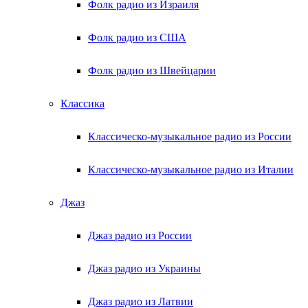
Фолк радио из Израиля
Фолк радио из США
Фолк радио из Швейцарии
Классика
Классическо-музыкальное радио из России
Классическо-музыкальное радио из Италии
Джаз
Джаз радио из России
Джаз радио из Украины
Джаз радио из Латвии