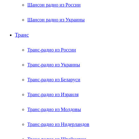
Шансон радио из России
Шансон радио из Украины
Транс
Транс-радио из России
Транс-радио из Украины
Транс-радио из Беларуси
Транс-радио из Израиля
Транс-радио из Молдовы
Транс-радио из Нидерландов