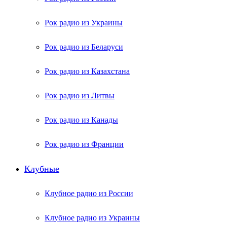
Рок радио из Украины
Рок радио из Беларуси
Рок радио из Казахстана
Рок радио из Литвы
Рок радио из Канады
Рок радио из Франции
Клубные
Клубное радио из России
Клубное радио из Украины