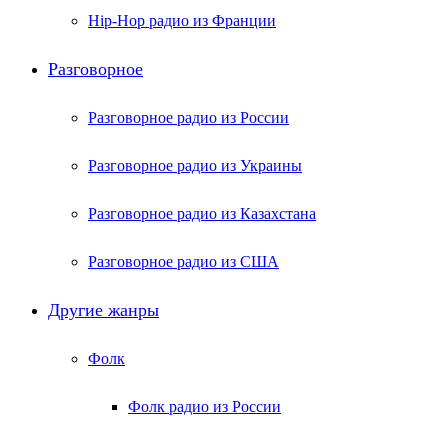
Hip-Hop радио из Франции
Разговорное
Разговорное радио из России
Разговорное радио из Украины
Разговорное радио из Казахстана
Разговорное радио из США
Другие жанры
Фолк
Фолк радио из России