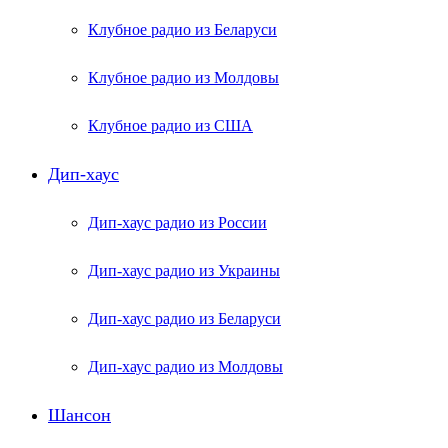
Клубное радио из Беларуси
Клубное радио из Молдовы
Клубное радио из США
Дип-хаус
Дип-хаус радио из России
Дип-хаус радио из Украины
Дип-хаус радио из Беларуси
Дип-хаус радио из Молдовы
Шансон