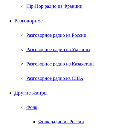
Hip-Hop радио из Франции
Разговорное
Разговорное радио из России
Разговорное радио из Украины
Разговорное радио из Казахстана
Разговорное радио из США
Другие жанры
Фолк
Фолк радио из России