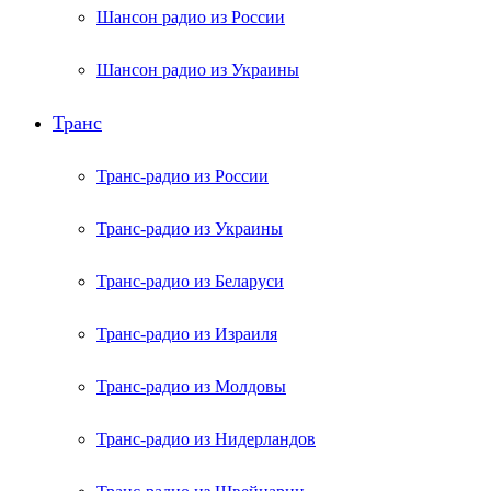
Шансон радио из России
Шансон радио из Украины
Транс
Транс-радио из России
Транс-радио из Украины
Транс-радио из Беларуси
Транс-радио из Израиля
Транс-радио из Молдовы
Транс-радио из Нидерландов