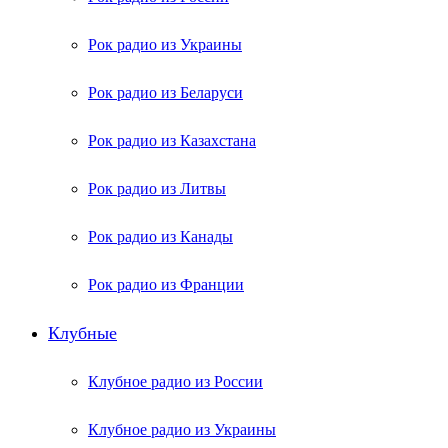
Рок радио из Украины
Рок радио из Беларуси
Рок радио из Казахстана
Рок радио из Литвы
Рок радио из Канады
Рок радио из Франции
Клубные
Клубное радио из России
Клубное радио из Украины