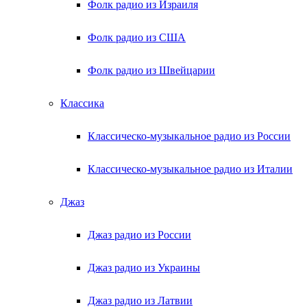
Фолк радио из Израиля
Фолк радио из США
Фолк радио из Швейцарии
Классика
Классическо-музыкальное радио из России
Классическо-музыкальное радио из Италии
Джаз
Джаз радио из России
Джаз радио из Украины
Джаз радио из Латвии