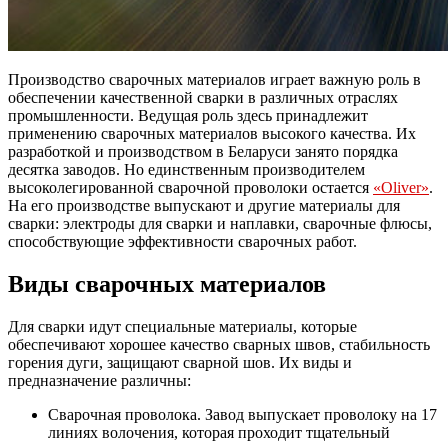
Производство сварочных материалов играет важную роль в
обеспечении качественной сварки в различных отраслях
промышленности. Ведущая роль здесь принадлежит
применению сварочных материалов высокого качества. Их
разработкой и производством в Беларуси занято порядка
десятка заводов. Но единственным производителем
высоколегированной сварочной проволоки остается
«Oliver»
.
На его производстве выпускают и другие материалы для
сварки: электроды для сварки и наплавки, сварочные флюсы,
способствующие эффективности сварочных работ.
Виды сварочных материалов
Для сварки идут специальные материалы, которые
обеспечивают хорошее качество сварных швов, стабильность
горения дуги, защищают сварной шов. Их виды и
предназначение различны:
Сварочная проволока. Завод выпускает проволоку на 17
линиях волочения, которая проходит тщательный