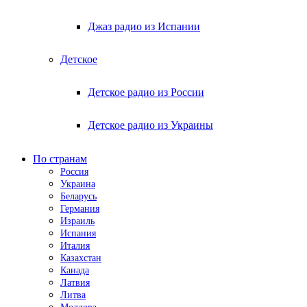
Джаз радио из Испании
Детское
Детское радио из России
Детское радио из Украины
По странам
Россия
Украина
Беларусь
Германия
Израиль
Испания
Италия
Казахстан
Канада
Латвия
Литва