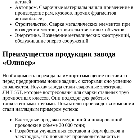
деталей;
Автопром. Сварочные материалы нашли применение в
производстве рам, кузовов, прочих фрагментов
автомобилей;
Строительство. Сварка металлических элементов при
возведении мостов, строительстве жилых объектов;
Энергетика. Возведение металлических конструкций,
обслуживание энерго сооружений.
Преимущества продукции завода
«Оливер»
Необходимость перехода на импортозамещение поставила
перед предприятием новые задачи, с которыми оно успешно
справляется. Ноу-хау завода стали сварочные электроды
ЛИТ-55Т, которые востребованы для сварки стальных труб
прочностных классов. Они подходят для работы с
тонкостенными трубами. Показатели производства компании
стали наглядным примером успеха:
Ежегодные продажи омедненной и полированной
проволоки в объеме 30 000 тонн;
Разработка улучшенных составов и форм флюсов и
электродов, что повышает производительность и