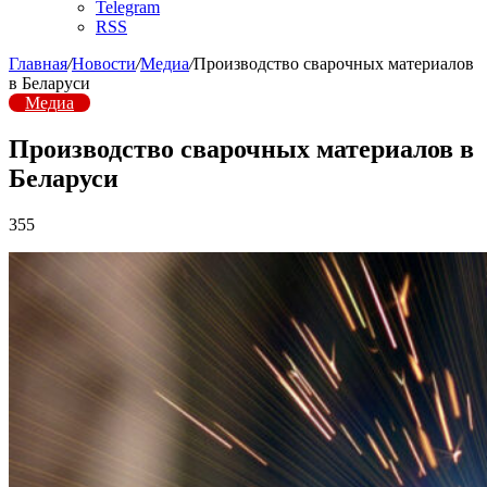
Telegram
RSS
Главная
/
Новости
/
Медиа
/
Производство сварочных материалов
в Беларуси
Медиа
Производство сварочных материалов в
Беларуси
355