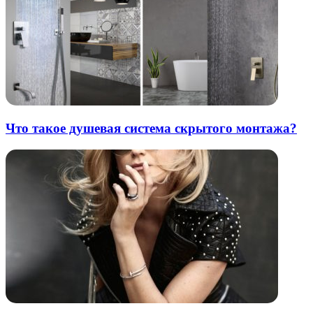
Что такое душевая система скрытого монтажа?