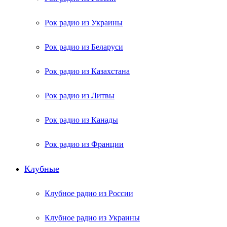
Рок радио из Украины
Рок радио из Беларуси
Рок радио из Казахстана
Рок радио из Литвы
Рок радио из Канады
Рок радио из Франции
Клубные
Клубное радио из России
Клубное радио из Украины