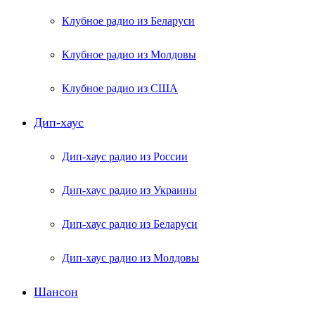
Клубное радио из Беларуси
Клубное радио из Молдовы
Клубное радио из США
Дип-хаус
Дип-хаус радио из России
Дип-хаус радио из Украины
Дип-хаус радио из Беларуси
Дип-хаус радио из Молдовы
Шансон