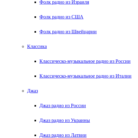
Фолк радио из Израиля
Фолк радио из США
Фолк радио из Швейцарии
Классика
Классическо-музыкальное радио из России
Классическо-музыкальное радио из Италии
Джаз
Джаз радио из России
Джаз радио из Украины
Джаз радио из Латвии