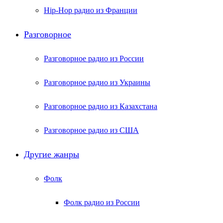
Hip-Hop радио из Франции
Разговорное
Разговорное радио из России
Разговорное радио из Украины
Разговорное радио из Казахстана
Разговорное радио из США
Другие жанры
Фолк
Фолк радио из России