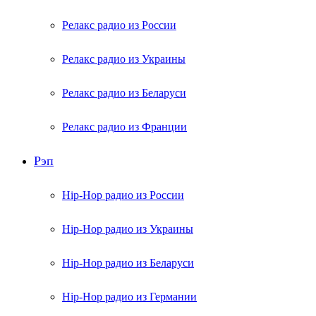
Релакс радио из России
Релакс радио из Украины
Релакс радио из Беларуси
Релакс радио из Франции
Рэп
Hip-Hop радио из России
Hip-Hop радио из Украины
Hip-Hop радио из Беларуси
Hip-Hop радио из Германии