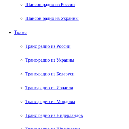
Шансон радио из России
Шансон радио из Украины
Транс
Транс-радио из России
Транс-радио из Украины
Транс-радио из Беларуси
Транс-радио из Израиля
Транс-радио из Молдовы
Транс-радио из Нидерландов