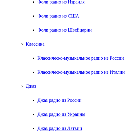
Фолк радио из Израиля
Фолк радио из США
Фолк радио из Швейцарии
Классика
Классическо-музыкальное радио из России
Классическо-музыкальное радио из Италии
Джаз
Джаз радио из России
Джаз радио из Украины
Джаз радио из Латвии