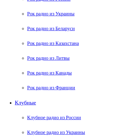
Рок радио из Украины
Рок радио из Беларуси
Рок радио из Казахстана
Рок радио из Литвы
Рок радио из Канады
Рок радио из Франции
Клубные
Клубное радио из России
Клубное радио из Украины