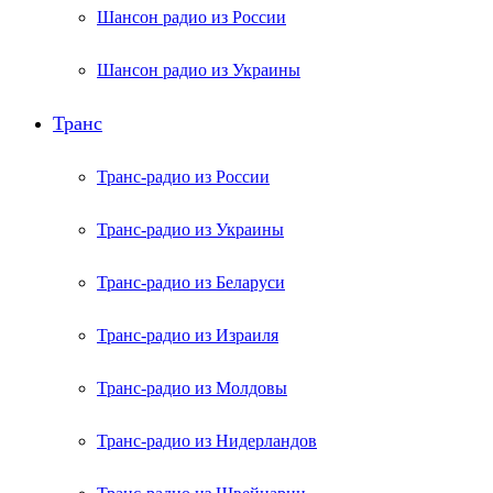
Шансон радио из России
Шансон радио из Украины
Транс
Транс-радио из России
Транс-радио из Украины
Транс-радио из Беларуси
Транс-радио из Израиля
Транс-радио из Молдовы
Транс-радио из Нидерландов