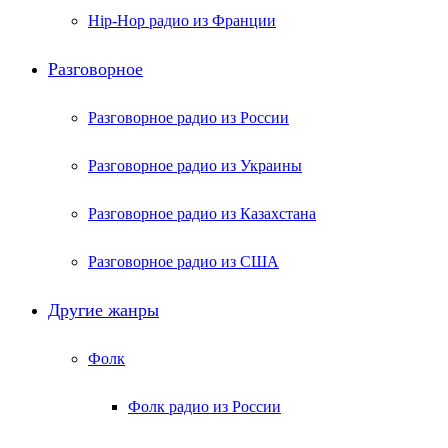
Hip-Hop радио из Франции
Разговорное
Разговорное радио из России
Разговорное радио из Украины
Разговорное радио из Казахстана
Разговорное радио из США
Другие жанры
Фолк
Фолк радио из России