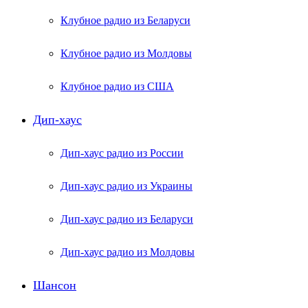
Клубное радио из Беларуси
Клубное радио из Молдовы
Клубное радио из США
Дип-хаус
Дип-хаус радио из России
Дип-хаус радио из Украины
Дип-хаус радио из Беларуси
Дип-хаус радио из Молдовы
Шансон