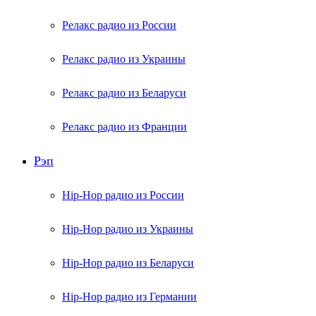
Релакс радио из России
Релакс радио из Украины
Релакс радио из Беларуси
Релакс радио из Франции
Рэп
Hip-Hop радио из России
Hip-Hop радио из Украины
Hip-Hop радио из Беларуси
Hip-Hop радио из Германии