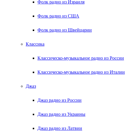
Фолк радио из Израиля
Фолк радио из США
Фолк радио из Швейцарии
Классика
Классическо-музыкальное радио из России
Классическо-музыкальное радио из Италии
Джаз
Джаз радио из России
Джаз радио из Украины
Джаз радио из Латвии