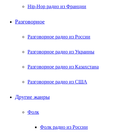
Hip-Hop радио из Франции
Разговорное
Разговорное радио из России
Разговорное радио из Украины
Разговорное радио из Казахстана
Разговорное радио из США
Другие жанры
Фолк
Фолк радио из России