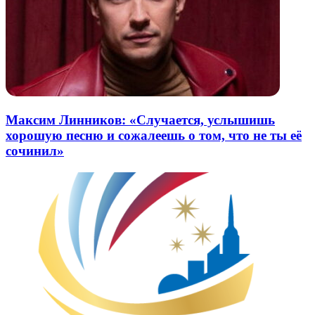
Максим Линников: «Случается, услышишь
хорошую песню и сожалеешь о том, что не ты её
сочинил»