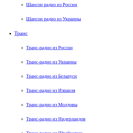
Шансон радио из России
Шансон радио из Украины
Транс
Транс-радио из России
Транс-радио из Украины
Транс-радио из Беларуси
Транс-радио из Израиля
Транс-радио из Молдовы
Транс-радио из Нидерландов