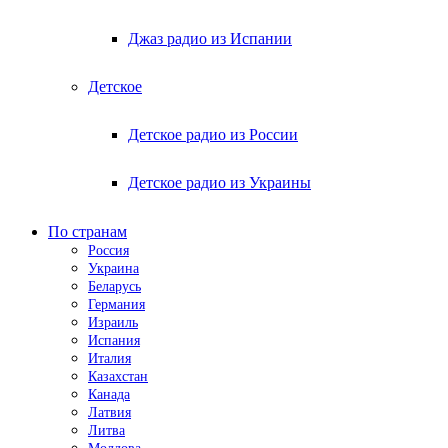
Джаз радио из Испании
Детское
Детское радио из России
Детское радио из Украины
По странам
Россия
Украина
Беларусь
Германия
Израиль
Испания
Италия
Казахстан
Канада
Латвия
Литва