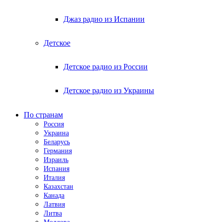
Джаз радио из Испании
Детское
Детское радио из России
Детское радио из Украины
По странам
Россия
Украина
Беларусь
Германия
Израиль
Испания
Италия
Казахстан
Канада
Латвия
Литва