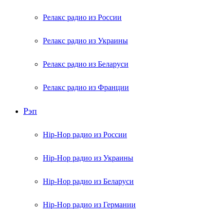
Релакс радио из России
Релакс радио из Украины
Релакс радио из Беларуси
Релакс радио из Франции
Рэп
Hip-Hop радио из России
Hip-Hop радио из Украины
Hip-Hop радио из Беларуси
Hip-Hop радио из Германии