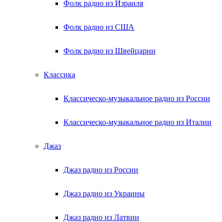
Фолк радио из Израиля
Фолк радио из США
Фолк радио из Швейцарии
Классика
Классическо-музыкальное радио из России
Классическо-музыкальное радио из Италии
Джаз
Джаз радио из России
Джаз радио из Украины
Джаз радио из Латвии