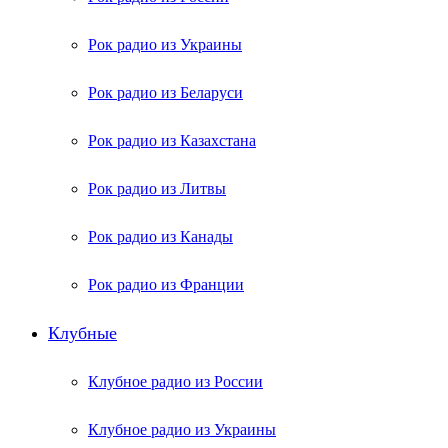
Рок радио из Украины
Рок радио из Беларуси
Рок радио из Казахстана
Рок радио из Литвы
Рок радио из Канады
Рок радио из Франции
Клубные
Клубное радио из России
Клубное радио из Украины