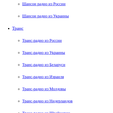
Шансон радио из России
Шансон радио из Украины
Транс
Транс-радио из России
Транс-радио из Украины
Транс-радио из Беларуси
Транс-радио из Израиля
Транс-радио из Молдовы
Транс-радио из Нидерландов