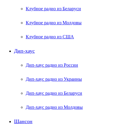
Клубное радио из Беларуси
Клубное радио из Молдовы
Клубное радио из США
Дип-хаус
Дип-хаус радио из России
Дип-хаус радио из Украины
Дип-хаус радио из Беларуси
Дип-хаус радио из Молдовы
Шансон