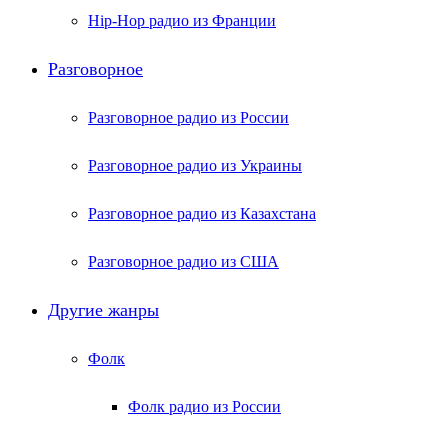
Hip-Hop радио из Франции
Разговорное
Разговорное радио из России
Разговорное радио из Украины
Разговорное радио из Казахстана
Разговорное радио из США
Другие жанры
Фолк
Фолк радио из России