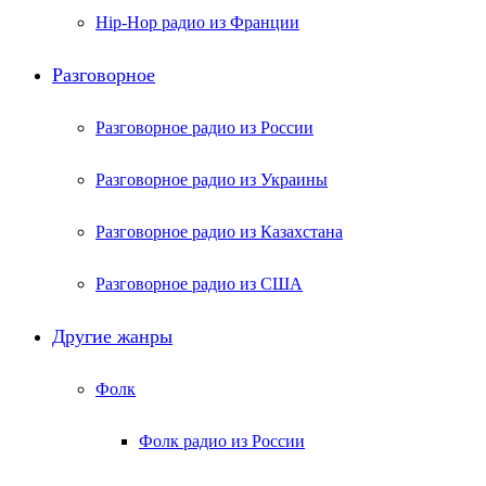
Hip-Hop радио из Франции
Разговорное
Разговорное радио из России
Разговорное радио из Украины
Разговорное радио из Казахстана
Разговорное радио из США
Другие жанры
Фолк
Фолк радио из России