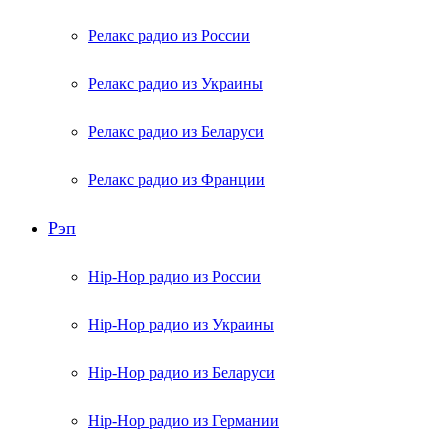
Релакс радио из России
Релакс радио из Украины
Релакс радио из Беларуси
Релакс радио из Франции
Рэп
Hip-Hop радио из России
Hip-Hop радио из Украины
Hip-Hop радио из Беларуси
Hip-Hop радио из Германии