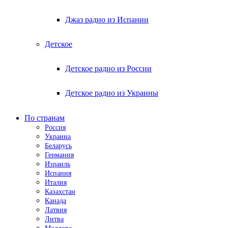
Джаз радио из Испании
Детское
Детское радио из России
Детское радио из Украины
По странам
Россия
Украина
Беларусь
Германия
Израиль
Испания
Италия
Казахстан
Канада
Латвия
Литва