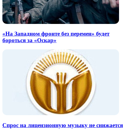
«На Западном фронте без перемен» будет
бороться за «Оскар»
Спрос на лицензионную музыку не снижается