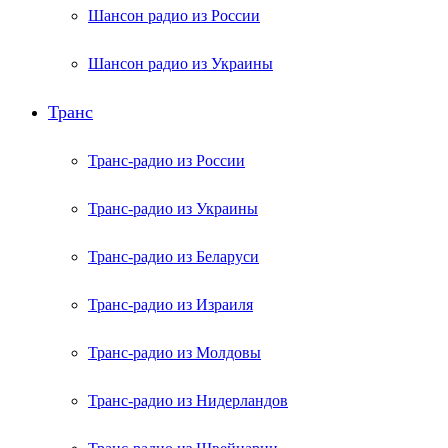
Шансон радио из России
Шансон радио из Украины
Транс
Транс-радио из России
Транс-радио из Украины
Транс-радио из Беларуси
Транс-радио из Израиля
Транс-радио из Молдовы
Транс-радио из Нидерландов