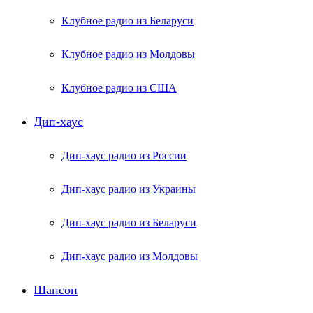
Клубное радио из Беларуси
Клубное радио из Молдовы
Клубное радио из США
Дип-хаус
Дип-хаус радио из России
Дип-хаус радио из Украины
Дип-хаус радио из Беларуси
Дип-хаус радио из Молдовы
Шансон