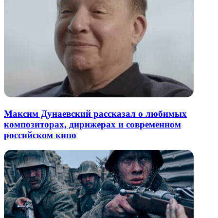
Максим Дунаевский рассказал о любимых
композиторах, дирижерах и современном
российском кино