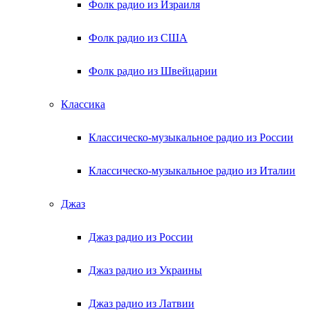
Фолк радио из Израиля
Фолк радио из США
Фолк радио из Швейцарии
Классика
Классическо-музыкальное радио из России
Классическо-музыкальное радио из Италии
Джаз
Джаз радио из России
Джаз радио из Украины
Джаз радио из Латвии