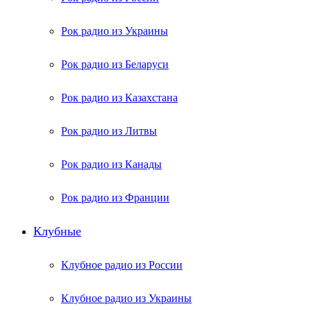
Рок радио из Украины
Рок радио из Беларуси
Рок радио из Казахстана
Рок радио из Литвы
Рок радио из Канады
Рок радио из Франции
Клубные
Клубное радио из России
Клубное радио из Украины