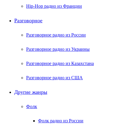
Hip-Hop радио из Франции
Разговорное
Разговорное радио из России
Разговорное радио из Украины
Разговорное радио из Казахстана
Разговорное радио из США
Другие жанры
Фолк
Фолк радио из России