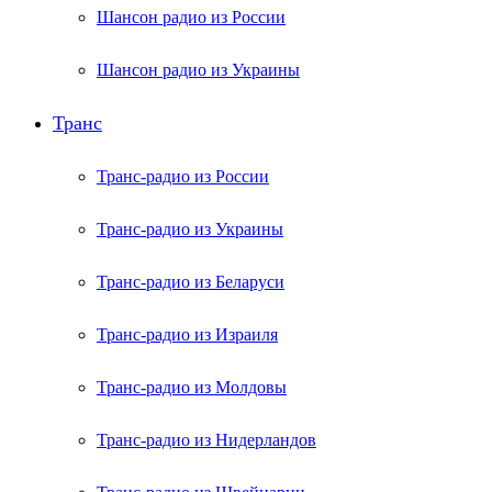
Шансон радио из России
Шансон радио из Украины
Транс
Транс-радио из России
Транс-радио из Украины
Транс-радио из Беларуси
Транс-радио из Израиля
Транс-радио из Молдовы
Транс-радио из Нидерландов