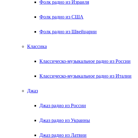
Фолк радио из Израиля
Фолк радио из США
Фолк радио из Швейцарии
Классика
Классическо-музыкальное радио из России
Классическо-музыкальное радио из Италии
Джаз
Джаз радио из России
Джаз радио из Украины
Джаз радио из Латвии