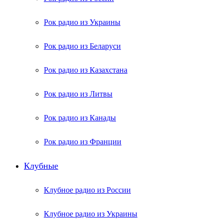
Рок радио из Украины
Рок радио из Беларуси
Рок радио из Казахстана
Рок радио из Литвы
Рок радио из Канады
Рок радио из Франции
Клубные
Клубное радио из России
Клубное радио из Украины