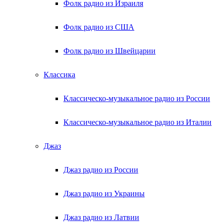
Фолк радио из Израиля
Фолк радио из США
Фолк радио из Швейцарии
Классика
Классическо-музыкальное радио из России
Классическо-музыкальное радио из Италии
Джаз
Джаз радио из России
Джаз радио из Украины
Джаз радио из Латвии