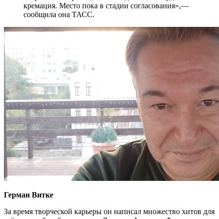
кремация. Место пока в стадии согласования»,—
сообщила она ТАСС.
Герман Витке
За время творческой карьеры он написал множество хитов для