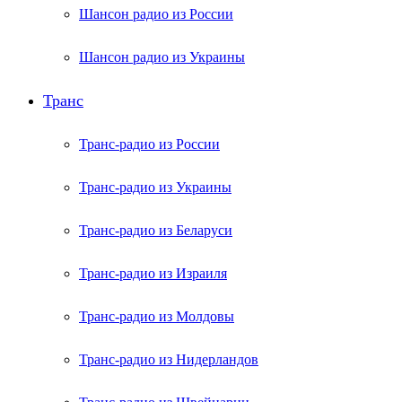
Шансон радио из России
Шансон радио из Украины
Транс
Транс-радио из России
Транс-радио из Украины
Транс-радио из Беларуси
Транс-радио из Израиля
Транс-радио из Молдовы
Транс-радио из Нидерландов