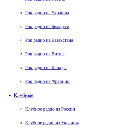
Рок радио из Украины
Рок радио из Беларуси
Рок радио из Казахстана
Рок радио из Литвы
Рок радио из Канады
Рок радио из Франции
Клубные
Клубное радио из России
Клубное радио из Украины