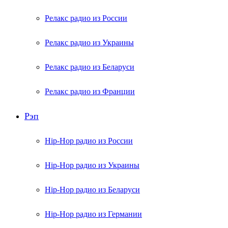
Релакс радио из России
Релакс радио из Украины
Релакс радио из Беларуси
Релакс радио из Франции
Рэп
Hip-Hop радио из России
Hip-Hop радио из Украины
Hip-Hop радио из Беларуси
Hip-Hop радио из Германии