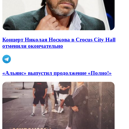
Концерт Николая Носкова в Crocus City Hall
отменили окончательно
«Альянс» выпустил продолжение «Полно!»