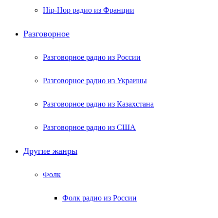
Hip-Hop радио из Франции
Разговорное
Разговорное радио из России
Разговорное радио из Украины
Разговорное радио из Казахстана
Разговорное радио из США
Другие жанры
Фолк
Фолк радио из России