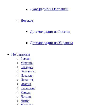
Джаз радио из Испании
Детское
Детское радио из России
Детское радио из Украины
По странам
Россия
Украина
Беларусь
Германия
Израиль
Испания
Италия
Казахстан
Канада
Латвия
Литва