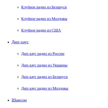
Клубное радио из Беларуси
Клубное радио из Молдовы
Клубное радио из США
Дип-хаус
Дип-хаус радио из России
Дип-хаус радио из Украины
Дип-хаус радио из Беларуси
Дип-хаус радио из Молдовы
Шансон