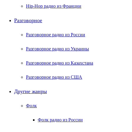
Hip-Hop радио из Франции
Разговорное
Разговорное радио из России
Разговорное радио из Украины
Разговорное радио из Казахстана
Разговорное радио из США
Другие жанры
Фолк
Фолк радио из России