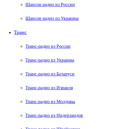
Шансон радио из России
Шансон радио из Украины
Транс
Транс-радио из России
Транс-радио из Украины
Транс-радио из Беларуси
Транс-радио из Израиля
Транс-радио из Молдовы
Транс-радио из Нидерландов