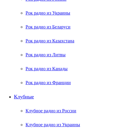
Рок радио из Украины
Рок радио из Беларуси
Рок радио из Казахстана
Рок радио из Литвы
Рок радио из Канады
Рок радио из Франции
Клубные
Клубное радио из России
Клубное радио из Украины