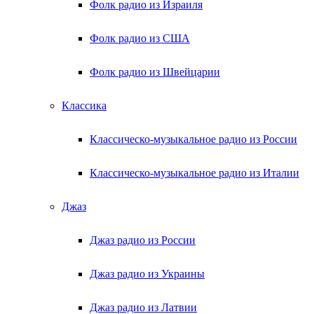
Фолк радио из Израиля
Фолк радио из США
Фолк радио из Швейцарии
Классика
Классическо-музыкальное радио из России
Классическо-музыкальное радио из Италии
Джаз
Джаз радио из России
Джаз радио из Украины
Джаз радио из Латвии