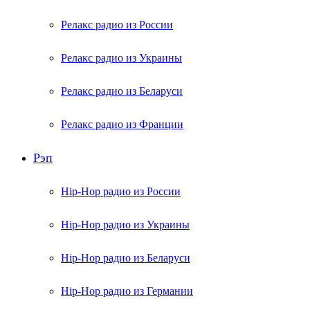
Релакс радио из России
Релакс радио из Украины
Релакс радио из Беларуси
Релакс радио из Франции
Рэп
Hip-Hop радио из России
Hip-Hop радио из Украины
Hip-Hop радио из Беларуси
Hip-Hop радио из Германии