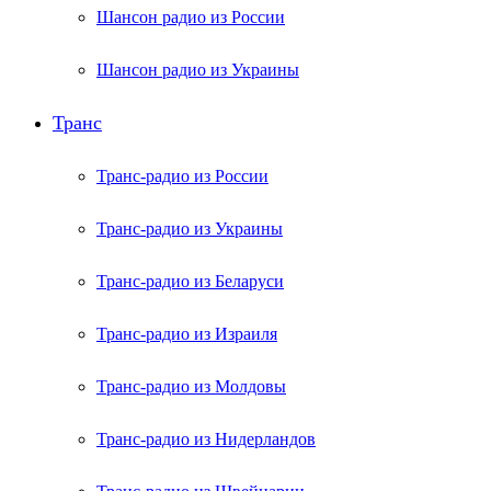
Шансон радио из России
Шансон радио из Украины
Транс
Транс-радио из России
Транс-радио из Украины
Транс-радио из Беларуси
Транс-радио из Израиля
Транс-радио из Молдовы
Транс-радио из Нидерландов