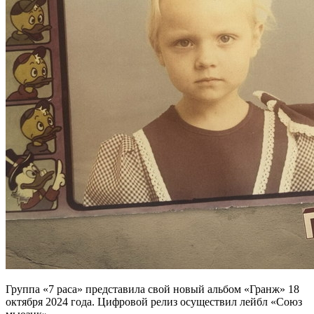
Группа «7 раса» представила свой новый альбом «Гранж» 18
октября 2024 года. Цифровой релиз осуществил лейбл «Союз