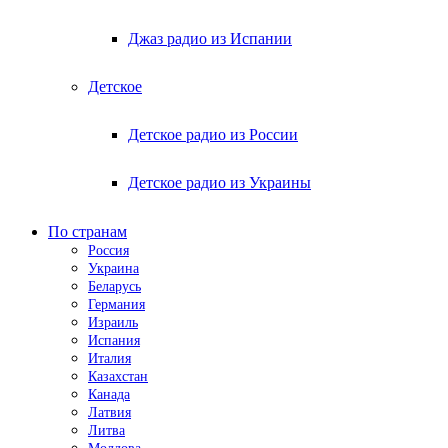
Джаз радио из Испании
Детское
Детское радио из России
Детское радио из Украины
По странам
Россия
Украина
Беларусь
Германия
Израиль
Испания
Италия
Казахстан
Канада
Латвия
Литва