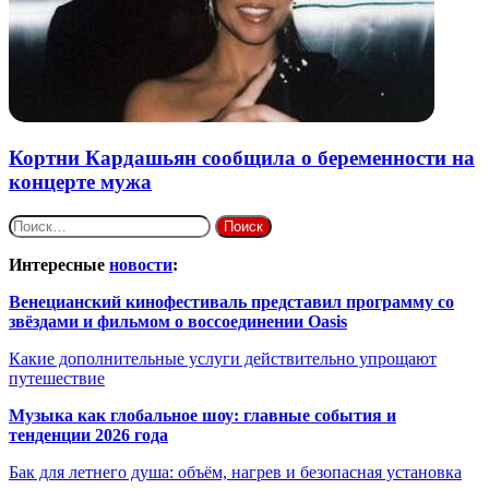
Кортни Кардашьян сообщила о беременности на
концерте мужа
Найти:
Интересные
новости
:
Венецианский кинофестиваль представил программу со
звёздами и фильмом о воссоединении Oasis
Какие дополнительные услуги действительно упрощают
путешествие
Музыка как глобальное шоу: главные события и
тенденции 2026 года
Бак для летнего душа: объём, нагрев и безопасная установка