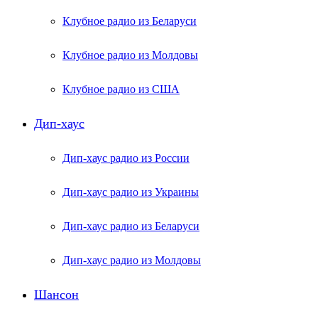
Клубное радио из Беларуси
Клубное радио из Молдовы
Клубное радио из США
Дип-хаус
Дип-хаус радио из России
Дип-хаус радио из Украины
Дип-хаус радио из Беларуси
Дип-хаус радио из Молдовы
Шансон