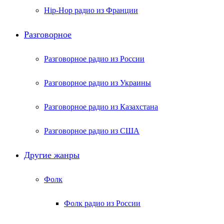
Hip-Hop радио из Франции
Разговорное
Разговорное радио из России
Разговорное радио из Украины
Разговорное радио из Казахстана
Разговорное радио из США
Другие жанры
Фолк
Фолк радио из России