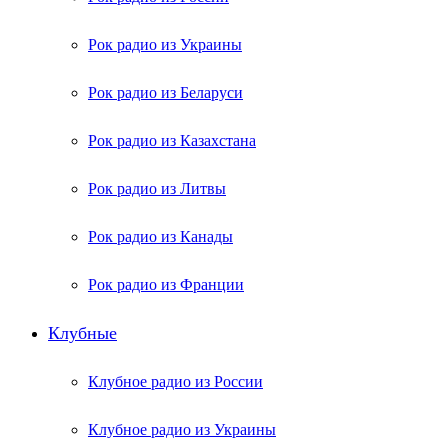
Рок радио из Украины
Рок радио из Беларуси
Рок радио из Казахстана
Рок радио из Литвы
Рок радио из Канады
Рок радио из Франции
Клубные
Клубное радио из России
Клубное радио из Украины