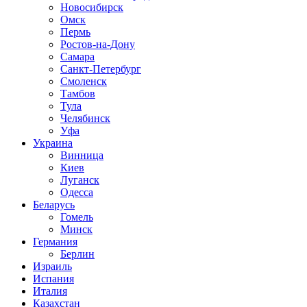
Новосибирск
Омск
Пермь
Ростов-на-Дону
Самара
Санкт-Петербург
Смоленск
Тамбов
Тула
Челябинск
Уфа
Украина
Винница
Киев
Луганск
Одесса
Беларусь
Гомель
Минск
Германия
Берлин
Израиль
Испания
Италия
Казахстан