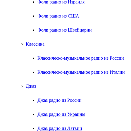
Фолк радио из Израиля
Фолк радио из США
Фолк радио из Швейцарии
Классика
Классическо-музыкальное радио из России
Классическо-музыкальное радио из Италии
Джаз
Джаз радио из России
Джаз радио из Украины
Джаз радио из Латвии