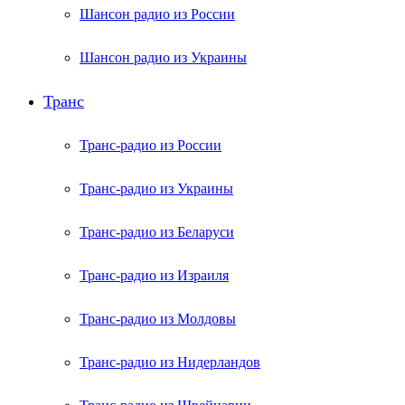
Шансон радио из России
Шансон радио из Украины
Транс
Транс-радио из России
Транс-радио из Украины
Транс-радио из Беларуси
Транс-радио из Израиля
Транс-радио из Молдовы
Транс-радио из Нидерландов