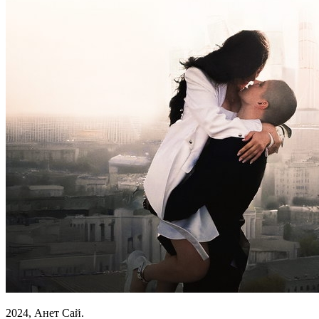
2024, Анет Сай.