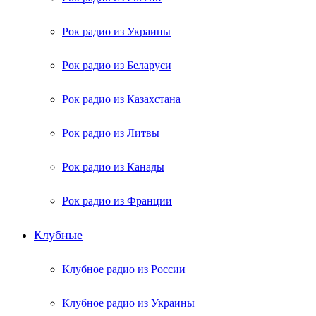
Рок радио из Украины
Рок радио из Беларуси
Рок радио из Казахстана
Рок радио из Литвы
Рок радио из Канады
Рок радио из Франции
Клубные
Клубное радио из России
Клубное радио из Украины