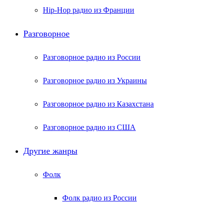
Hip-Hop радио из Франции
Разговорное
Разговорное радио из России
Разговорное радио из Украины
Разговорное радио из Казахстана
Разговорное радио из США
Другие жанры
Фолк
Фолк радио из России