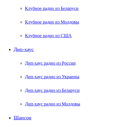
Клубное радио из Беларуси
Клубное радио из Молдовы
Клубное радио из США
Дип-хаус
Дип-хаус радио из России
Дип-хаус радио из Украины
Дип-хаус радио из Беларуси
Дип-хаус радио из Молдовы
Шансон