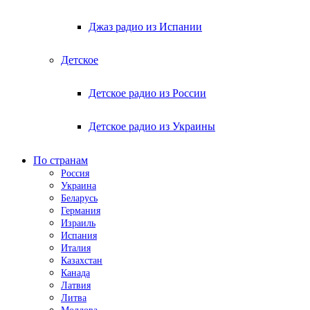
Джаз радио из Испании
Детское
Детское радио из России
Детское радио из Украины
По странам
Россия
Украина
Беларусь
Германия
Израиль
Испания
Италия
Казахстан
Канада
Латвия
Литва