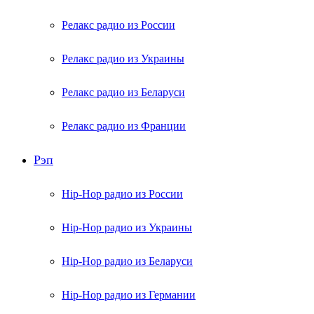
Релакс радио из России
Релакс радио из Украины
Релакс радио из Беларуси
Релакс радио из Франции
Рэп
Hip-Hop радио из России
Hip-Hop радио из Украины
Hip-Hop радио из Беларуси
Hip-Hop радио из Германии