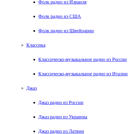
Фолк радио из Израиля
Фолк радио из США
Фолк радио из Швейцарии
Классика
Классическо-музыкальное радио из России
Классическо-музыкальное радио из Италии
Джаз
Джаз радио из России
Джаз радио из Украины
Джаз радио из Латвии