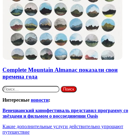
Complete Mountain Almanac показали свои
времена года
Найти:
Интересные
новости
:
Венецианский кинофестиваль представил программу со
звёздами и фильмом о воссоединении Oasis
Какие дополнительные услуги действительно упрощают
путешествие