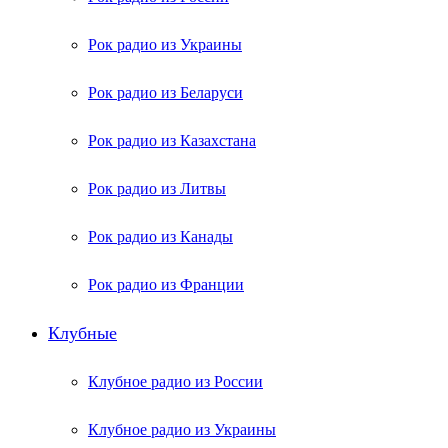
Рок радио из Украины
Рок радио из Беларуси
Рок радио из Казахстана
Рок радио из Литвы
Рок радио из Канады
Рок радио из Франции
Клубные
Клубное радио из России
Клубное радио из Украины