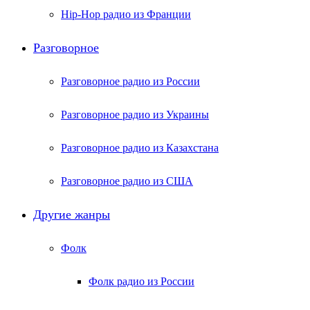
Hip-Hop радио из Франции
Разговорное
Разговорное радио из России
Разговорное радио из Украины
Разговорное радио из Казахстана
Разговорное радио из США
Другие жанры
Фолк
Фолк радио из России