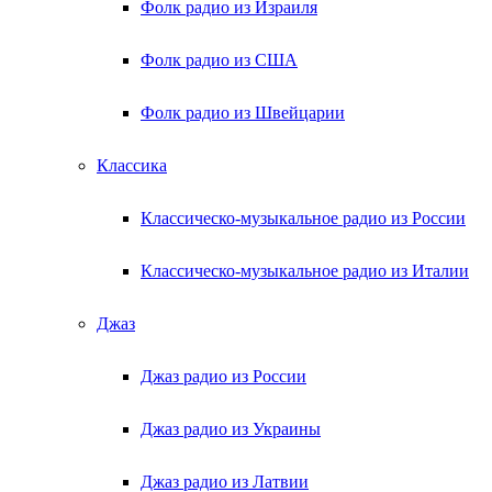
Фолк радио из Израиля
Фолк радио из США
Фолк радио из Швейцарии
Классика
Классическо-музыкальное радио из России
Классическо-музыкальное радио из Италии
Джаз
Джаз радио из России
Джаз радио из Украины
Джаз радио из Латвии