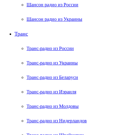
Шансон радио из России
Шансон радио из Украины
Транс
Транс-радио из России
Транс-радио из Украины
Транс-радио из Беларуси
Транс-радио из Израиля
Транс-радио из Молдовы
Транс-радио из Нидерландов