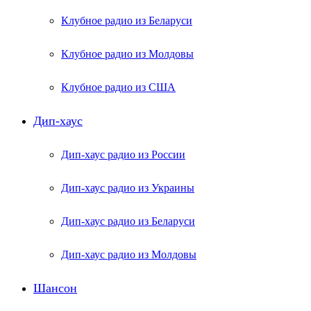
Клубное радио из Беларуси
Клубное радио из Молдовы
Клубное радио из США
Дип-хаус
Дип-хаус радио из России
Дип-хаус радио из Украины
Дип-хаус радио из Беларуси
Дип-хаус радио из Молдовы
Шансон