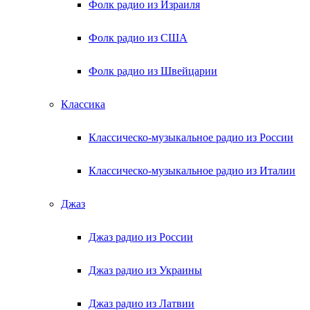
Фолк радио из Израиля
Фолк радио из США
Фолк радио из Швейцарии
Классика
Классическо-музыкальное радио из России
Классическо-музыкальное радио из Италии
Джаз
Джаз радио из России
Джаз радио из Украины
Джаз радио из Латвии