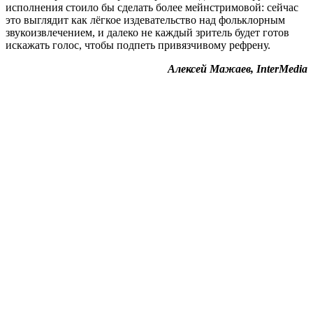
исполнения стоило бы сделать более мейнстримовой: сейчас
это выглядит как лёгкое издевательство над фольклорным
звукоизвлечением, и далеко не каждый зритель будет готов
искажать голос, чтобы подпеть привязчивому рефрену.
Алексей Мажаев, InterMedia