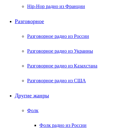
Hip-Hop радио из Франции
Разговорное
Разговорное радио из России
Разговорное радио из Украины
Разговорное радио из Казахстана
Разговорное радио из США
Другие жанры
Фолк
Фолк радио из России