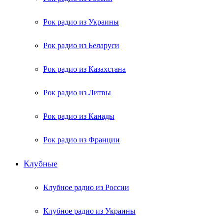
Рок радио из Украины
Рок радио из Беларуси
Рок радио из Казахстана
Рок радио из Литвы
Рок радио из Канады
Рок радио из Франции
Клубные
Клубное радио из России
Клубное радио из Украины