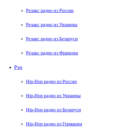
Релакс радио из России
Релакс радио из Украины
Релакс радио из Беларуси
Релакс радио из Франции
Рэп
Hip-Hop радио из России
Hip-Hop радио из Украины
Hip-Hop радио из Беларуси
Hip-Hop радио из Германии