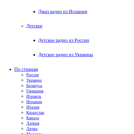
Джаз радио из Испании
Детское
Детское радио из России
Детское радио из Украины
По странам
Россия
Украина
Беларусь
Германия
Израиль
Испания
Италия
Казахстан
Канада
Латвия
Литва