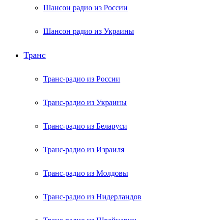
Шансон радио из России
Шансон радио из Украины
Транс
Транс-радио из России
Транс-радио из Украины
Транс-радио из Беларуси
Транс-радио из Израиля
Транс-радио из Молдовы
Транс-радио из Нидерландов