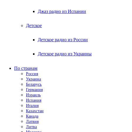
Джаз радио из Испании
Детское
Детское радио из России
Детское радио из Украины
По странам
Россия
Украина
Беларусь
Германия
Израиль
Испания
Италия
Казахстан
Канада
Латвия
Литва