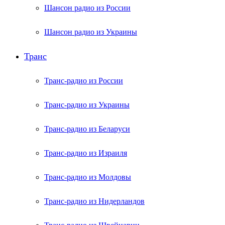
Шансон радио из России
Шансон радио из Украины
Транс
Транс-радио из России
Транс-радио из Украины
Транс-радио из Беларуси
Транс-радио из Израиля
Транс-радио из Молдовы
Транс-радио из Нидерландов