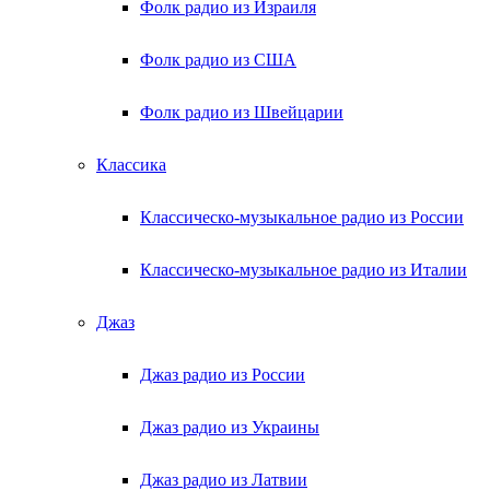
Фолк радио из Израиля
Фолк радио из США
Фолк радио из Швейцарии
Классика
Классическо-музыкальное радио из России
Классическо-музыкальное радио из Италии
Джаз
Джаз радио из России
Джаз радио из Украины
Джаз радио из Латвии