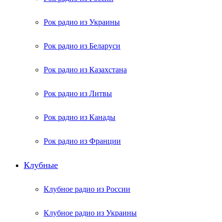
Рок радио из Украины
Рок радио из Беларуси
Рок радио из Казахстана
Рок радио из Литвы
Рок радио из Канады
Рок радио из Франции
Клубные
Клубное радио из России
Клубное радио из Украины