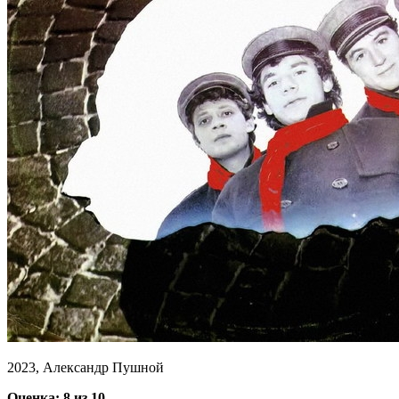
2023, Александр Пушной
Оценка: 8 из 10.