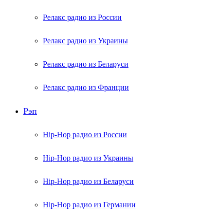
Релакс радио из России
Релакс радио из Украины
Релакс радио из Беларуси
Релакс радио из Франции
Рэп
Hip-Hop радио из России
Hip-Hop радио из Украины
Hip-Hop радио из Беларуси
Hip-Hop радио из Германии