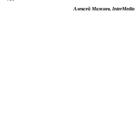
Алексей Мажаев, InterMedia