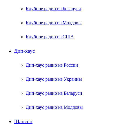
Клубное радио из Беларуси
Клубное радио из Молдовы
Клубное радио из США
Дип-хаус
Дип-хаус радио из России
Дип-хаус радио из Украины
Дип-хаус радио из Беларуси
Дип-хаус радио из Молдовы
Шансон