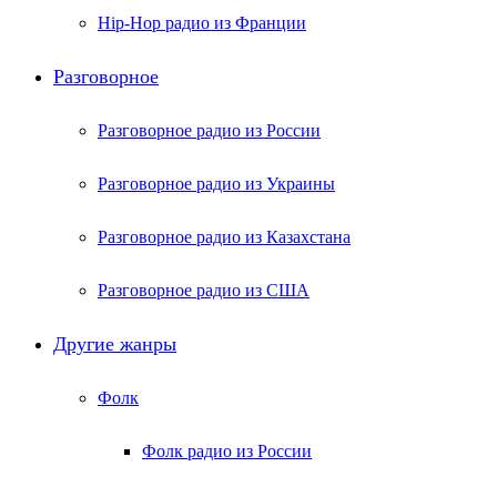
Hip-Hop радио из Франции
Разговорное
Разговорное радио из России
Разговорное радио из Украины
Разговорное радио из Казахстана
Разговорное радио из США
Другие жанры
Фолк
Фолк радио из России