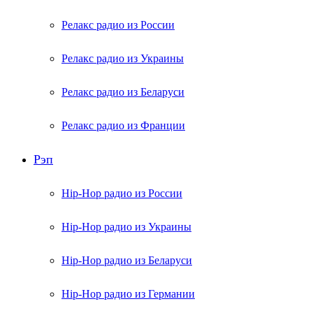
Релакс радио из России
Релакс радио из Украины
Релакс радио из Беларуси
Релакс радио из Франции
Рэп
Hip-Hop радио из России
Hip-Hop радио из Украины
Hip-Hop радио из Беларуси
Hip-Hop радио из Германии