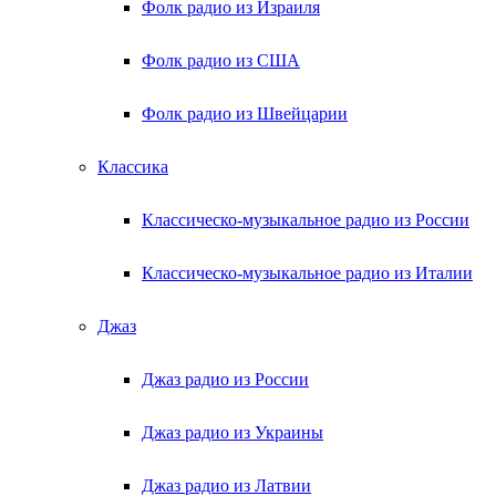
Фолк радио из Израиля
Фолк радио из США
Фолк радио из Швейцарии
Классика
Классическо-музыкальное радио из России
Классическо-музыкальное радио из Италии
Джаз
Джаз радио из России
Джаз радио из Украины
Джаз радио из Латвии