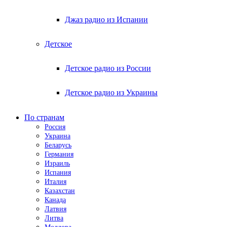
Джаз радио из Испании
Детское
Детское радио из России
Детское радио из Украины
По странам
Россия
Украина
Беларусь
Германия
Израиль
Испания
Италия
Казахстан
Канада
Латвия
Литва