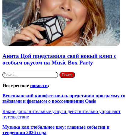
Анита Цой представила свой новый клип с
особым вкусом на Music Box Party
Найти:
Интересные
новости
:
Венецианский кинофестиваль представил программу со
звёздами и фильмом о воссоединении Oasis
Какие дополнительные услуги действительно упрощают
путешествие
Музыка как глобальное шоу: главные события и
тенденции 2026 года