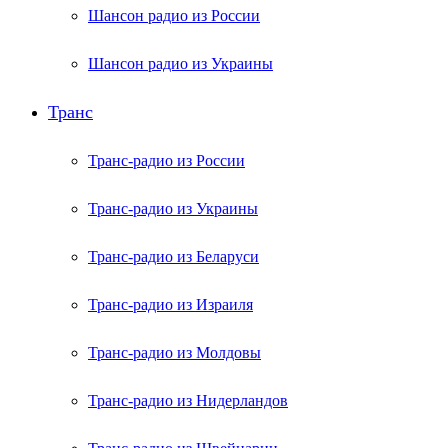
Шансон радио из России
Шансон радио из Украины
Транс
Транс-радио из России
Транс-радио из Украины
Транс-радио из Беларуси
Транс-радио из Израиля
Транс-радио из Молдовы
Транс-радио из Нидерландов