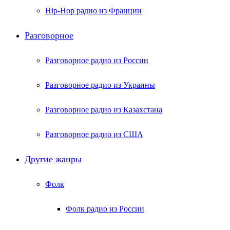
Hip-Hop радио из Франции
Разговорное
Разговорное радио из России
Разговорное радио из Украины
Разговорное радио из Казахстана
Разговорное радио из США
Другие жанры
Фолк
Фолк радио из России