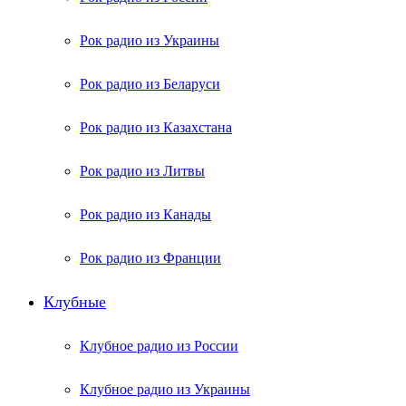
Рок радио из Украины
Рок радио из Беларуси
Рок радио из Казахстана
Рок радио из Литвы
Рок радио из Канады
Рок радио из Франции
Клубные
Клубное радио из России
Клубное радио из Украины