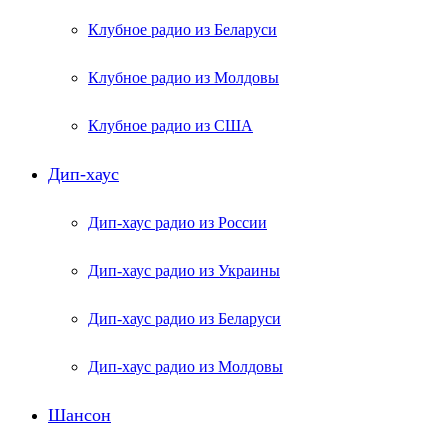
Клубное радио из Беларуси
Клубное радио из Молдовы
Клубное радио из США
Дип-хаус
Дип-хаус радио из России
Дип-хаус радио из Украины
Дип-хаус радио из Беларуси
Дип-хаус радио из Молдовы
Шансон