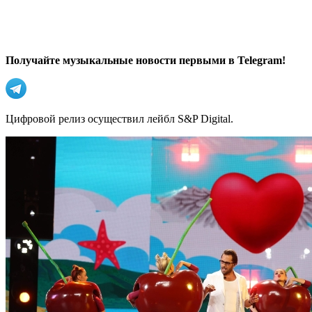
Получайте музыкальные новости первыми в Telegram!
Цифровой релиз осуществил лейбл S&P Digital.