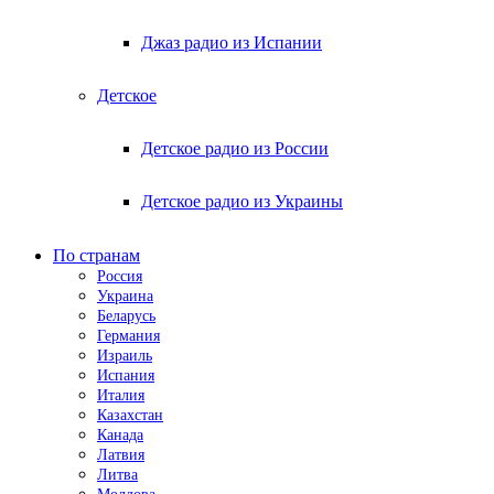
Джаз радио из Испании
Детское
Детское радио из России
Детское радио из Украины
По странам
Россия
Украина
Беларусь
Германия
Израиль
Испания
Италия
Казахстан
Канада
Латвия
Литва