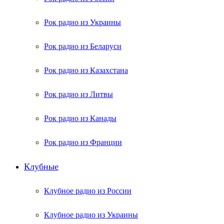
Рок радио из Украины
Рок радио из Беларуси
Рок радио из Казахстана
Рок радио из Литвы
Рок радио из Канады
Рок радио из Франции
Клубные
Клубное радио из России
Клубное радио из Украины