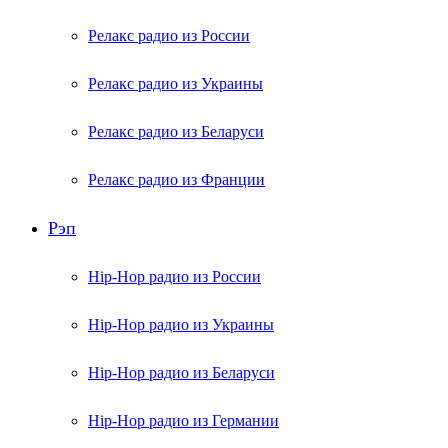
Релакс радио из России
Релакс радио из Украины
Релакс радио из Беларуси
Релакс радио из Франции
Рэп
Hip-Hop радио из России
Hip-Hop радио из Украины
Hip-Hop радио из Беларуси
Hip-Hop радио из Германии