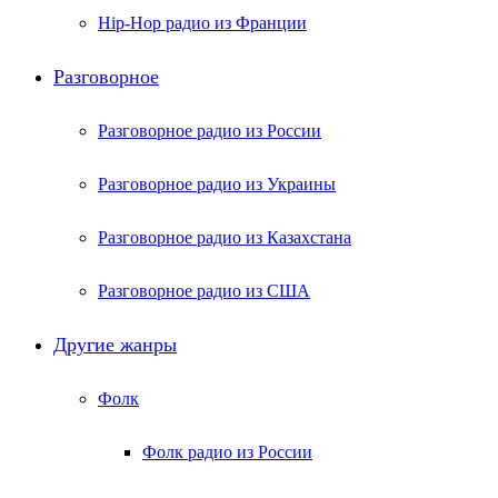
Hip-Hop радио из Франции
Разговорное
Разговорное радио из России
Разговорное радио из Украины
Разговорное радио из Казахстана
Разговорное радио из США
Другие жанры
Фолк
Фолк радио из России