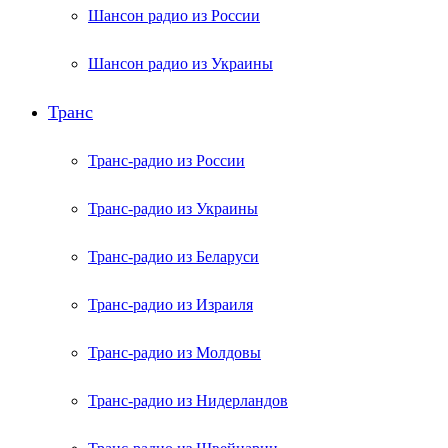
Шансон радио из России
Шансон радио из Украины
Транс
Транс-радио из России
Транс-радио из Украины
Транс-радио из Беларуси
Транс-радио из Израиля
Транс-радио из Молдовы
Транс-радио из Нидерландов