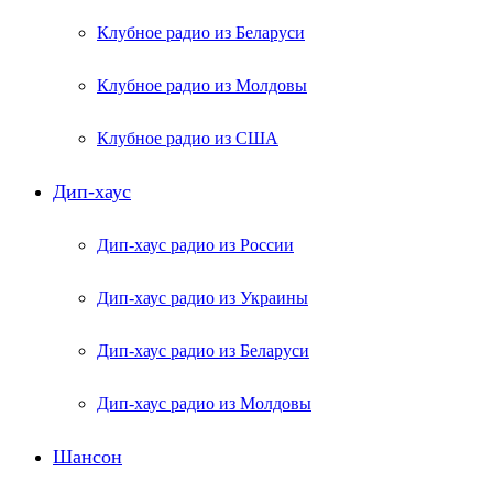
Клубное радио из Беларуси
Клубное радио из Молдовы
Клубное радио из США
Дип-хаус
Дип-хаус радио из России
Дип-хаус радио из Украины
Дип-хаус радио из Беларуси
Дип-хаус радио из Молдовы
Шансон