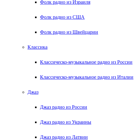
Фолк радио из Израиля
Фолк радио из США
Фолк радио из Швейцарии
Классика
Классическо-музыкальное радио из России
Классическо-музыкальное радио из Италии
Джаз
Джаз радио из России
Джаз радио из Украины
Джаз радио из Латвии