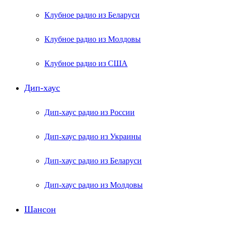
Клубное радио из Беларуси
Клубное радио из Молдовы
Клубное радио из США
Дип-хаус
Дип-хаус радио из России
Дип-хаус радио из Украины
Дип-хаус радио из Беларуси
Дип-хаус радио из Молдовы
Шансон