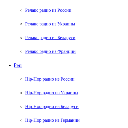
Релакс радио из России
Релакс радио из Украины
Релакс радио из Беларуси
Релакс радио из Франции
Рэп
Hip-Hop радио из России
Hip-Hop радио из Украины
Hip-Hop радио из Беларуси
Hip-Hop радио из Германии