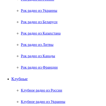
Рок радио из Украины
Рок радио из Беларуси
Рок радио из Казахстана
Рок радио из Литвы
Рок радио из Канады
Рок радио из Франции
Клубные
Клубное радио из России
Клубное радио из Украины