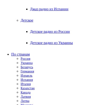
Джаз радио из Испании
Детское
Детское радио из России
Детское радио из Украины
По странам
Россия
Украина
Беларусь
Германия
Израиль
Испания
Италия
Казахстан
Канада
Латвия
Литва