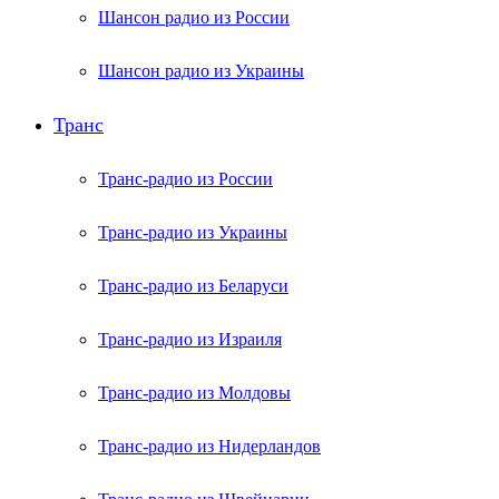
Шансон радио из России
Шансон радио из Украины
Транс
Транс-радио из России
Транс-радио из Украины
Транс-радио из Беларуси
Транс-радио из Израиля
Транс-радио из Молдовы
Транс-радио из Нидерландов