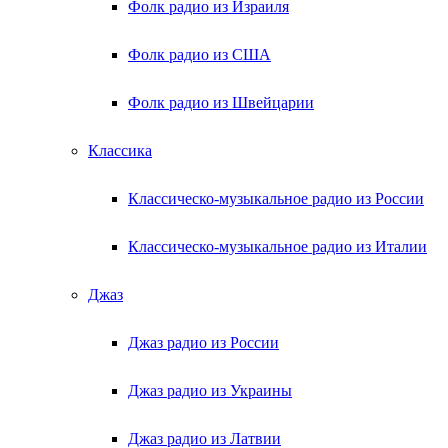
Фолк радио из Израиля
Фолк радио из США
Фолк радио из Швейцарии
Классика
Классическо-музыкальное радио из России
Классическо-музыкальное радио из Италии
Джаз
Джаз радио из России
Джаз радио из Украины
Джаз радио из Латвии