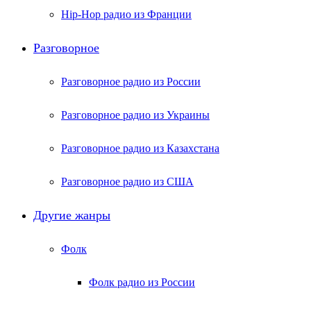
Hip-Hop радио из Франции
Разговорное
Разговорное радио из России
Разговорное радио из Украины
Разговорное радио из Казахстана
Разговорное радио из США
Другие жанры
Фолк
Фолк радио из России