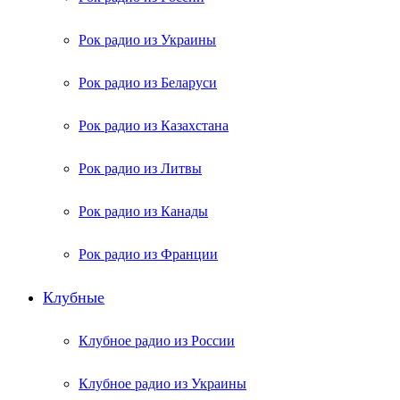
Рок радио из Украины
Рок радио из Беларуси
Рок радио из Казахстана
Рок радио из Литвы
Рок радио из Канады
Рок радио из Франции
Клубные
Клубное радио из России
Клубное радио из Украины