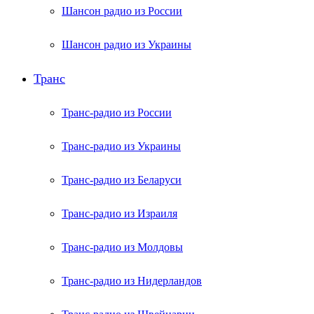
Шансон радио из России
Шансон радио из Украины
Транс
Транс-радио из России
Транс-радио из Украины
Транс-радио из Беларуси
Транс-радио из Израиля
Транс-радио из Молдовы
Транс-радио из Нидерландов