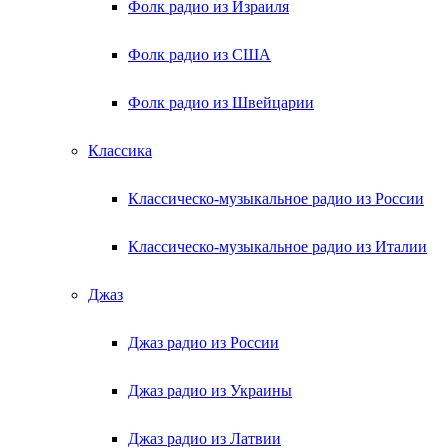
Фолк радио из Израиля
Фолк радио из США
Фолк радио из Швейцарии
Классика
Классическо-музыкальное радио из России
Классическо-музыкальное радио из Италии
Джаз
Джаз радио из России
Джаз радио из Украины
Джаз радио из Латвии