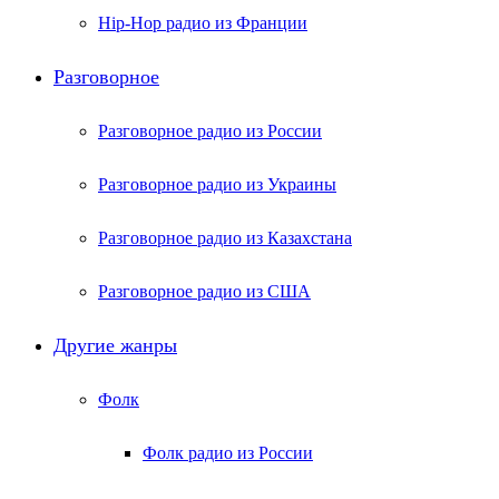
Hip-Hop радио из Франции
Разговорное
Разговорное радио из России
Разговорное радио из Украины
Разговорное радио из Казахстана
Разговорное радио из США
Другие жанры
Фолк
Фолк радио из России