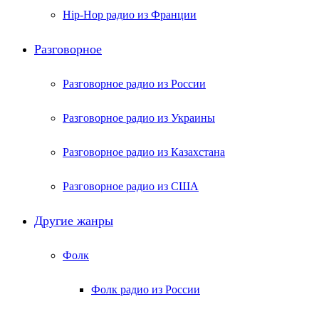
Hip-Hop радио из Франции
Разговорное
Разговорное радио из России
Разговорное радио из Украины
Разговорное радио из Казахстана
Разговорное радио из США
Другие жанры
Фолк
Фолк радио из России