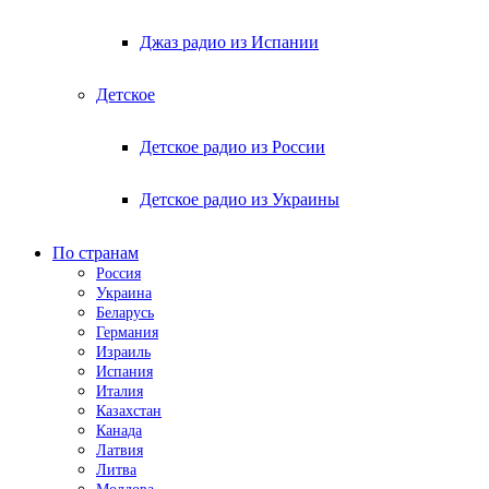
Джаз радио из Испании
Детское
Детское радио из России
Детское радио из Украины
По странам
Россия
Украина
Беларусь
Германия
Израиль
Испания
Италия
Казахстан
Канада
Латвия
Литва