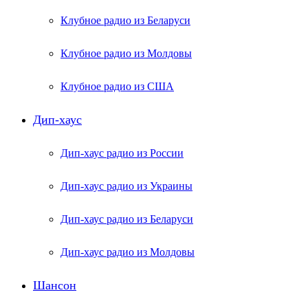
Клубное радио из Беларуси
Клубное радио из Молдовы
Клубное радио из США
Дип-хаус
Дип-хаус радио из России
Дип-хаус радио из Украины
Дип-хаус радио из Беларуси
Дип-хаус радио из Молдовы
Шансон