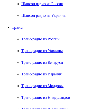
Шансон радио из России
Шансон радио из Украины
Транс
Транс-радио из России
Транс-радио из Украины
Транс-радио из Беларуси
Транс-радио из Израиля
Транс-радио из Молдовы
Транс-радио из Нидерландов