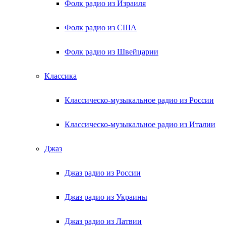
Фолк радио из Израиля
Фолк радио из США
Фолк радио из Швейцарии
Классика
Классическо-музыкальное радио из России
Классическо-музыкальное радио из Италии
Джаз
Джаз радио из России
Джаз радио из Украины
Джаз радио из Латвии