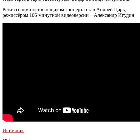
Режиссёром-постановщиком концерта стал Андрей Царь,
режиссёром 106-минутной видеоверсии – Александр Игудин.
Источник