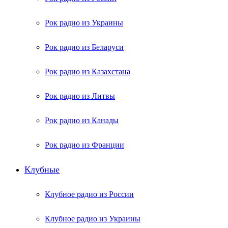
Рок радио из Украины
Рок радио из Беларуси
Рок радио из Казахстана
Рок радио из Литвы
Рок радио из Канады
Рок радио из Франции
Клубные
Клубное радио из России
Клубное радио из Украины