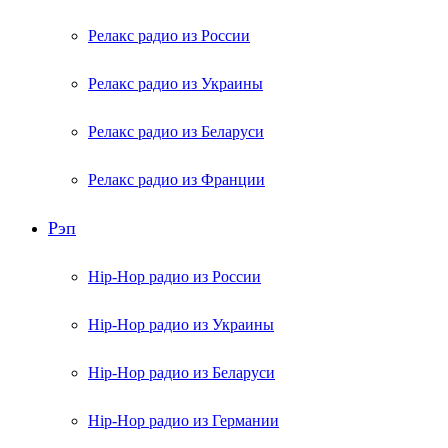
Релакс радио из России
Релакс радио из Украины
Релакс радио из Беларуси
Релакс радио из Франции
Рэп
Hip-Hop радио из России
Hip-Hop радио из Украины
Hip-Hop радио из Беларуси
Hip-Hop радио из Германии