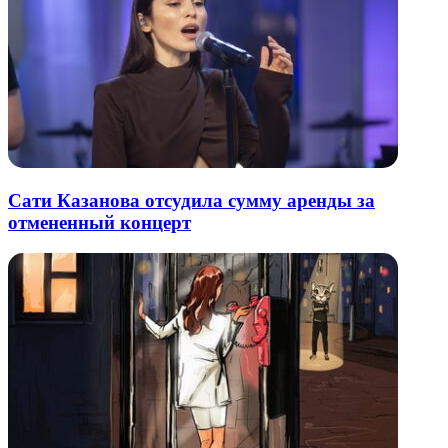
Сати Казанова отсудила сумму аренды за
отмененный концерт