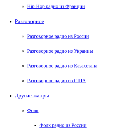
Hip-Hop радио из Франции
Разговорное
Разговорное радио из России
Разговорное радио из Украины
Разговорное радио из Казахстана
Разговорное радио из США
Другие жанры
Фолк
Фолк радио из России