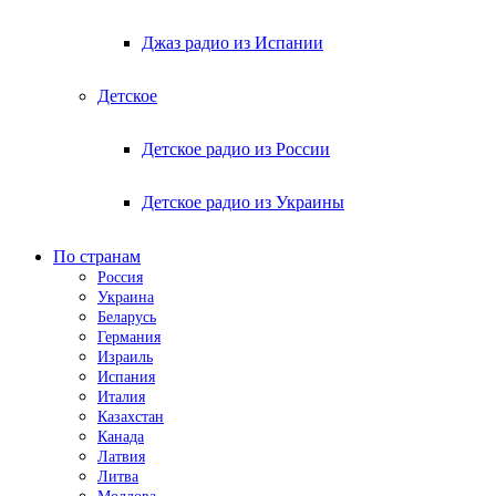
Джаз радио из Испании
Детское
Детское радио из России
Детское радио из Украины
По странам
Россия
Украина
Беларусь
Германия
Израиль
Испания
Италия
Казахстан
Канада
Латвия
Литва