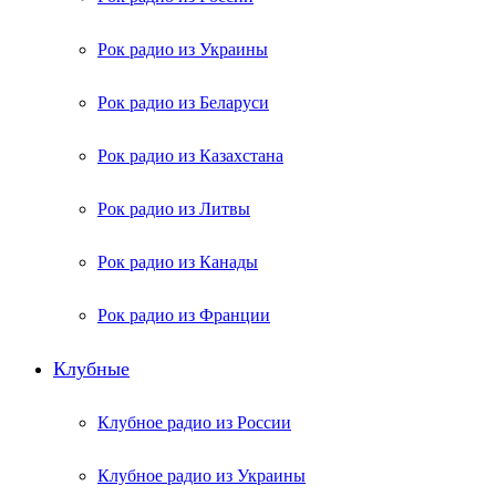
Рок радио из Украины
Рок радио из Беларуси
Рок радио из Казахстана
Рок радио из Литвы
Рок радио из Канады
Рок радио из Франции
Клубные
Клубное радио из России
Клубное радио из Украины