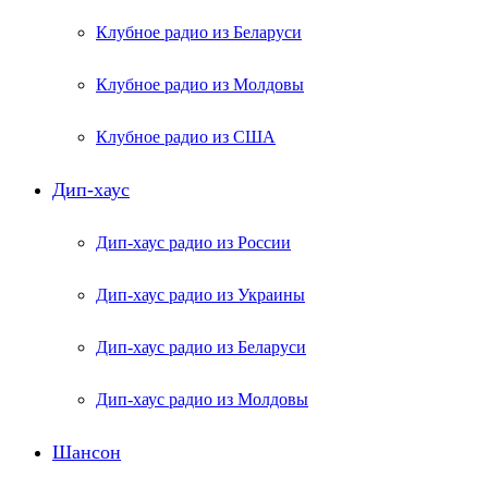
Клубное радио из Беларуси
Клубное радио из Молдовы
Клубное радио из США
Дип-хаус
Дип-хаус радио из России
Дип-хаус радио из Украины
Дип-хаус радио из Беларуси
Дип-хаус радио из Молдовы
Шансон