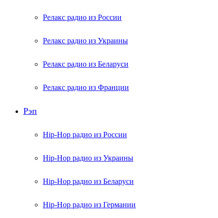
Релакс радио из России
Релакс радио из Украины
Релакс радио из Беларуси
Релакс радио из Франции
Рэп
Hip-Hop радио из России
Hip-Hop радио из Украины
Hip-Hop радио из Беларуси
Hip-Hop радио из Германии