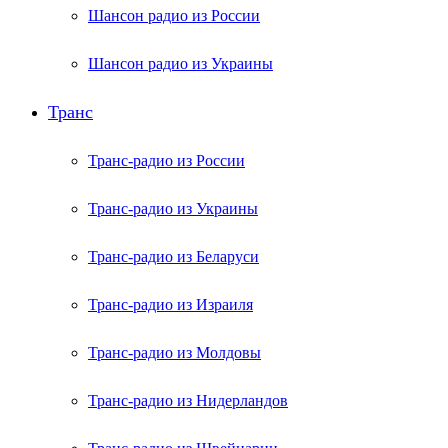
Шансон радио из России
Шансон радио из Украины
Транс
Транс-радио из России
Транс-радио из Украины
Транс-радио из Беларуси
Транс-радио из Израиля
Транс-радио из Молдовы
Транс-радио из Нидерландов