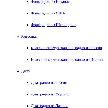
Фолк радио из Израиля
Фолк радио из США
Фолк радио из Швейцарии
Классика
Классическо-музыкальное радио из России
Классическо-музыкальное радио из Италии
Джаз
Джаз радио из России
Джаз радио из Украины
Джаз радио из Латвии