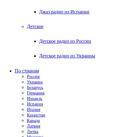
Джаз радио из Испании
Детское
Детское радио из России
Детское радио из Украины
По странам
Россия
Украина
Беларусь
Германия
Израиль
Испания
Италия
Казахстан
Канада
Латвия
Литва