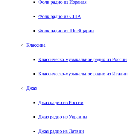
Фолк радио из Израиля
Фолк радио из США
Фолк радио из Швейцарии
Классика
Классическо-музыкальное радио из России
Классическо-музыкальное радио из Италии
Джаз
Джаз радио из России
Джаз радио из Украины
Джаз радио из Латвии