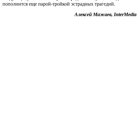
пополнится еще парой-тройкой эстрадных трагедий.
Алексей Мажаев, InterMedia