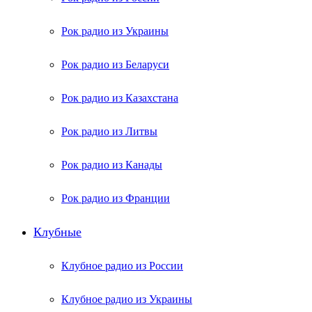
Рок радио из Украины
Рок радио из Беларуси
Рок радио из Казахстана
Рок радио из Литвы
Рок радио из Канады
Рок радио из Франции
Клубные
Клубное радио из России
Клубное радио из Украины