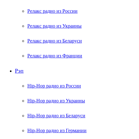
Релакс радио из России
Релакс радио из Украины
Релакс радио из Беларуси
Релакс радио из Франции
Рэп
Hip-Hop радио из России
Hip-Hop радио из Украины
Hip-Hop радио из Беларуси
Hip-Hop радио из Германии