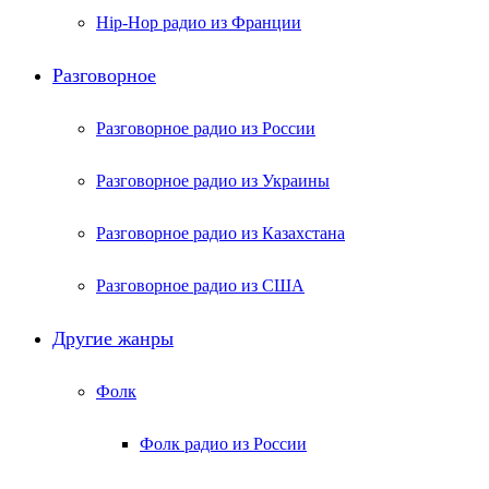
Hip-Hop радио из Франции
Разговорное
Разговорное радио из России
Разговорное радио из Украины
Разговорное радио из Казахстана
Разговорное радио из США
Другие жанры
Фолк
Фолк радио из России