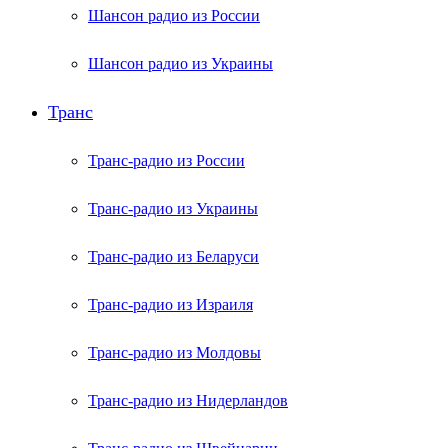
Шансон радио из России
Шансон радио из Украины
Транс
Транс-радио из России
Транс-радио из Украины
Транс-радио из Беларуси
Транс-радио из Израиля
Транс-радио из Молдовы
Транс-радио из Нидерландов