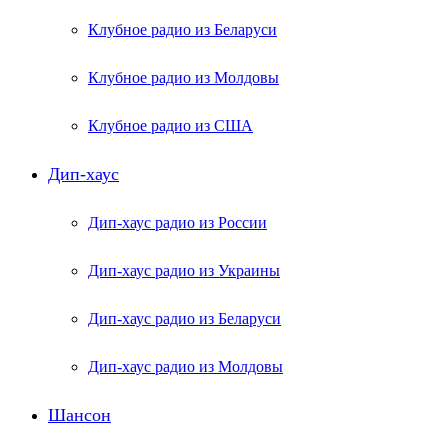
Клубное радио из Беларуси
Клубное радио из Молдовы
Клубное радио из США
Дип-хаус
Дип-хаус радио из России
Дип-хаус радио из Украины
Дип-хаус радио из Беларуси
Дип-хаус радио из Молдовы
Шансон