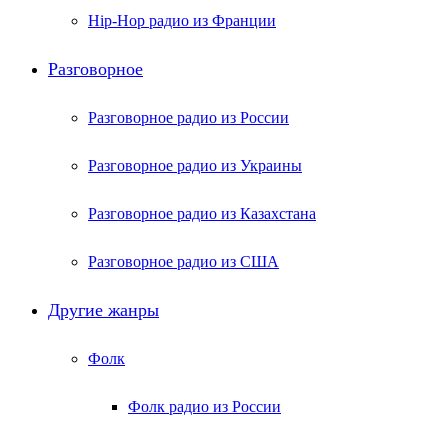
Hip-Hop радио из Франции
Разговорное
Разговорное радио из России
Разговорное радио из Украины
Разговорное радио из Казахстана
Разговорное радио из США
Другие жанры
Фолк
Фолк радио из России