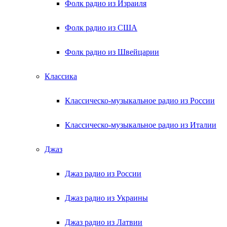
Фолк радио из Израиля
Фолк радио из США
Фолк радио из Швейцарии
Классика
Классическо-музыкальное радио из России
Классическо-музыкальное радио из Италии
Джаз
Джаз радио из России
Джаз радио из Украины
Джаз радио из Латвии