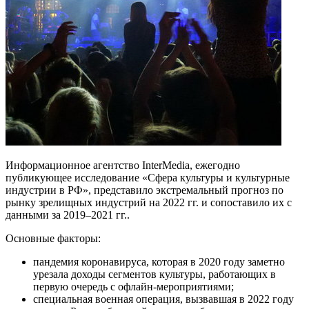
Информационное агентство InterMedia, ежегодно
публикующее исследование «Сфера культуры и культурные
индустрии в РФ», представило экстремальный прогноз по
рынку зрелищных индустрий на 2022 гг. и сопоставило их с
данными за 2019–2021 гг..
Основные факторы:
пандемия коронавируса, которая в 2020 году заметно
урезала доходы сегментов культуры, работающих в
первую очередь с офлайн-мероприятиями;
специальная военная операция, вызвавшая в 2022 году