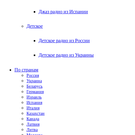
Джаз радио из Испании
Детское
Детское радио из России
Детское радио из Украины
По странам
Россия
Украина
Беларусь
Германия
Израиль
Испания
Италия
Казахстан
Канада
Латвия
Литва