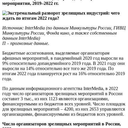
мероприятия, 2019–2022 гг.
Источник: InterMedia (по данным Минкультуры России, ГИВЦ
Минкультуры России, Фонда кино, а также собственным
данным InterMedia)
П – прогнозные данные.
Бюджетные ассигнования, выделяемые организаторам
афишных мероприятий, в пандемийный 2020 год выросли на
9% относительно допандемийного 2019 года. В 2021 году они
выросли на 14% относительно все того же 2019 года. По
итогам 2022 года планируется рост на 16% относительно 2019
года.
По данным информационного агентства InterMedia, в 2022
году число организаторов зрелищных мероприятий в России
составит 3 тыс., из них 1123 являются организациями,
финансируемыми из бюджетов всех уровней. Число площадок
для зрелищных мероприятий – 4200, из них 2653 управляются
организациями, финансируемыми из бюджетов всех уровней.
Число организаторов зрелищных мероприятий в России,