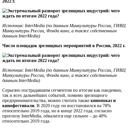
2022 г.
Источник: InterMedia (по данным Минкультуры России, ГИВЦ
Минкультуры России, Фонда кино, а также собственным
данным InterMedia)
Число площадок зрелищных мероприятий в России, 2022 г.
Источник: InterMedia (по данным Минкультуры России, ГИВЦ
Минкультуры России, Фонда кино, а также собственным
данным InterMedia)
Серьезно пострадавшим сегментом по итогам как пандемии,
так и всех дальнейших событий, помимо зрелищного
предпринимательства, можно считать также
кинопоказ и
кинофестивали
. В 2020 году он восстановился на 78%
относительно 2019 года, но в конце 2022 года, согласно
прогнозу InterMedia, обвалится еще сильнее – до 40%
относительно 2019 года.