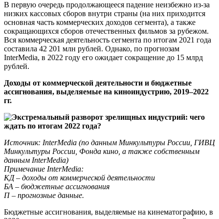
В первую очередь продолжающееся падение неизбежно из-за
низких кассовых сборов внутри страны (на них приходится
основная часть коммерческих доходов сегмента), а также
сокращающихся сборов отечественных фильмов за рубежом.
Вся коммерческая деятельность сегмента по итогам 2021 года
составила 42 201 млн рублей. Однако, по прогнозам
InterMedia, в 2022 году его ожидает сокращение до 15 млрд
рублей.
Доходы от коммерческой деятельности и бюджетные
ассигнования, выделяемые на киноиндустрию, 2019–2022
гг.
Источник: InterMedia (по данным Минкультуры России, ГИВЦ
Минкультуры России, Фонда кино, а также собственным
данным InterMedia)
Примечание InterMedia:
КД – доходы от коммерческой деятельности
БА – бюджетные ассигнования
П – прогнозные данные.
Бюджетные ассигнования, выделяемые на кинематографию, в