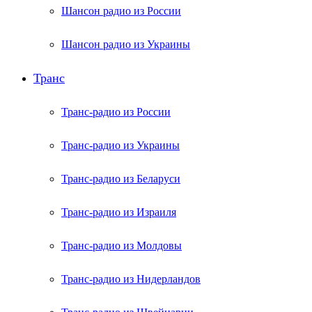
Шансон радио из России
Шансон радио из Украины
Транс
Транс-радио из России
Транс-радио из Украины
Транс-радио из Беларуси
Транс-радио из Израиля
Транс-радио из Молдовы
Транс-радио из Нидерландов