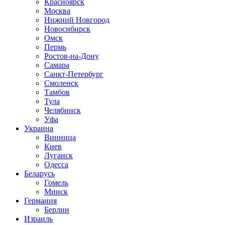
Красноярск
Москва
Нижний Новгород
Новосибирск
Омск
Пермь
Ростов-на-Дону
Самара
Санкт-Петербург
Смоленск
Тамбов
Тула
Челябинск
Уфа
Украина
Винница
Киев
Луганск
Одесса
Беларусь
Гомель
Минск
Германия
Берлин
Израиль