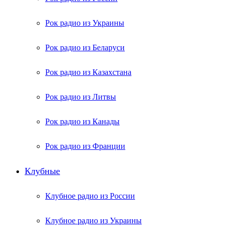
Рок радио из Украины
Рок радио из Беларуси
Рок радио из Казахстана
Рок радио из Литвы
Рок радио из Канады
Рок радио из Франции
Клубные
Клубное радио из России
Клубное радио из Украины