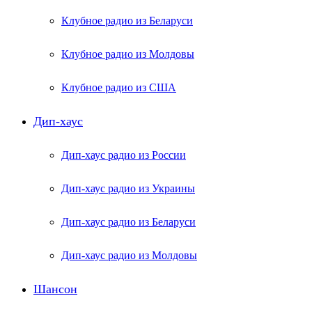
Клубное радио из Беларуси
Клубное радио из Молдовы
Клубное радио из США
Дип-хаус
Дип-хаус радио из России
Дип-хаус радио из Украины
Дип-хаус радио из Беларуси
Дип-хаус радио из Молдовы
Шансон