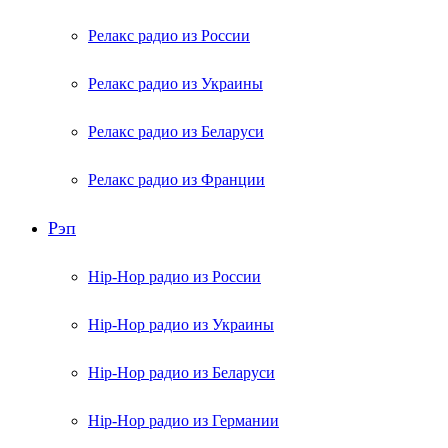
Релакс радио из России
Релакс радио из Украины
Релакс радио из Беларуси
Релакс радио из Франции
Рэп
Hip-Hop радио из России
Hip-Hop радио из Украины
Hip-Hop радио из Беларуси
Hip-Hop радио из Германии