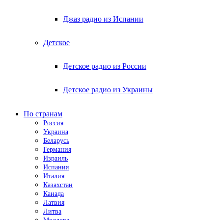
Джаз радио из Испании
Детское
Детское радио из России
Детское радио из Украины
По странам
Россия
Украина
Беларусь
Германия
Израиль
Испания
Италия
Казахстан
Канада
Латвия
Литва