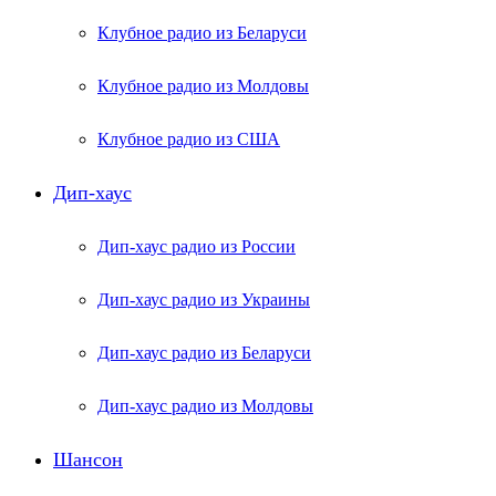
Клубное радио из Беларуси
Клубное радио из Молдовы
Клубное радио из США
Дип-хаус
Дип-хаус радио из России
Дип-хаус радио из Украины
Дип-хаус радио из Беларуси
Дип-хаус радио из Молдовы
Шансон