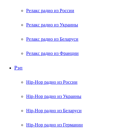
Релакс радио из России
Релакс радио из Украины
Релакс радио из Беларуси
Релакс радио из Франции
Рэп
Hip-Hop радио из России
Hip-Hop радио из Украины
Hip-Hop радио из Беларуси
Hip-Hop радио из Германии