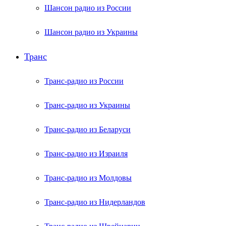
Шансон радио из России
Шансон радио из Украины
Транс
Транс-радио из России
Транс-радио из Украины
Транс-радио из Беларуси
Транс-радио из Израиля
Транс-радио из Молдовы
Транс-радио из Нидерландов