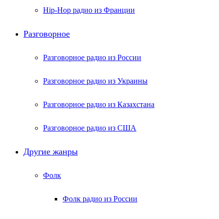
Hip-Hop радио из Франции
Разговорное
Разговорное радио из России
Разговорное радио из Украины
Разговорное радио из Казахстана
Разговорное радио из США
Другие жанры
Фолк
Фолк радио из России