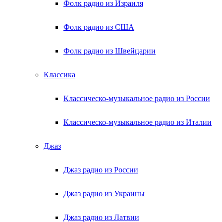
Фолк радио из Израиля
Фолк радио из США
Фолк радио из Швейцарии
Классика
Классическо-музыкальное радио из России
Классическо-музыкальное радио из Италии
Джаз
Джаз радио из России
Джаз радио из Украины
Джаз радио из Латвии