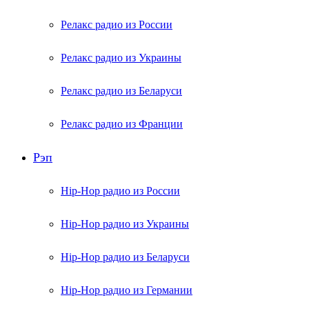
Релакс радио из России
Релакс радио из Украины
Релакс радио из Беларуси
Релакс радио из Франции
Рэп
Hip-Hop радио из России
Hip-Hop радио из Украины
Hip-Hop радио из Беларуси
Hip-Hop радио из Германии