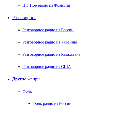
Hip-Hop радио из Франции
Разговорное
Разговорное радио из России
Разговорное радио из Украины
Разговорное радио из Казахстана
Разговорное радио из США
Другие жанры
Фолк
Фолк радио из России