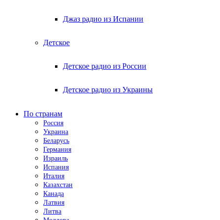
Джаз радио из Испании
Детское
Детское радио из России
Детское радио из Украины
По странам
Россия
Украина
Беларусь
Германия
Израиль
Испания
Италия
Казахстан
Канада
Латвия
Литва