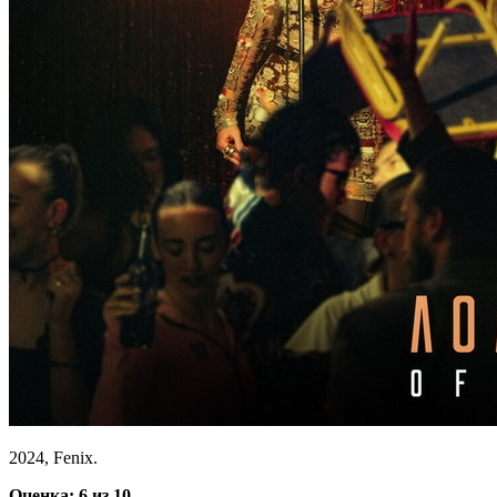
2024, Fenix.
Оценка: 6 из 10.