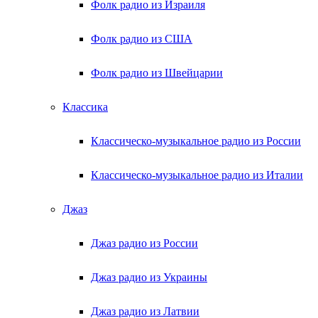
Фолк радио из Израиля
Фолк радио из США
Фолк радио из Швейцарии
Классика
Классическо-музыкальное радио из России
Классическо-музыкальное радио из Италии
Джаз
Джаз радио из России
Джаз радио из Украины
Джаз радио из Латвии