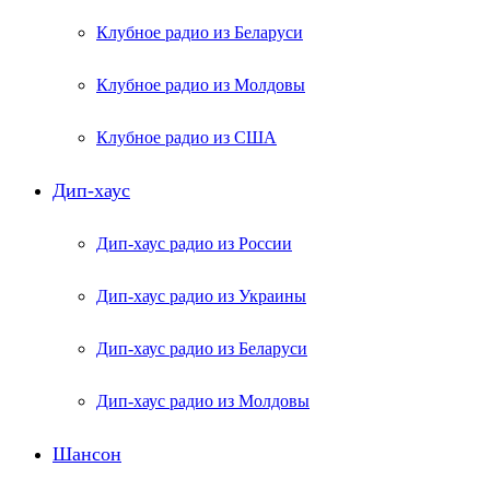
Клубное радио из Беларуси
Клубное радио из Молдовы
Клубное радио из США
Дип-хаус
Дип-хаус радио из России
Дип-хаус радио из Украины
Дип-хаус радио из Беларуси
Дип-хаус радио из Молдовы
Шансон