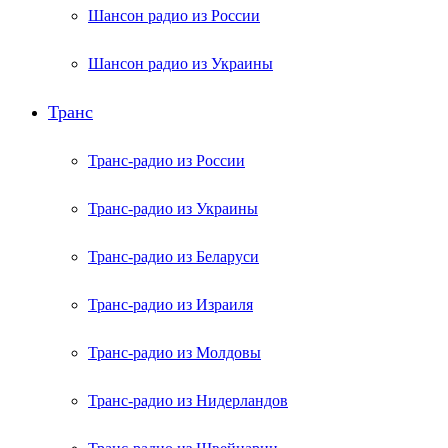
Шансон радио из России
Шансон радио из Украины
Транс
Транс-радио из России
Транс-радио из Украины
Транс-радио из Беларуси
Транс-радио из Израиля
Транс-радио из Молдовы
Транс-радио из Нидерландов