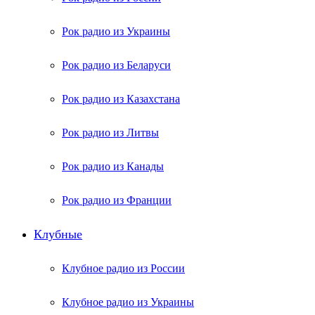
Рок радио из Украины
Рок радио из Беларуси
Рок радио из Казахстана
Рок радио из Литвы
Рок радио из Канады
Рок радио из Франции
Клубные
Клубное радио из России
Клубное радио из Украины