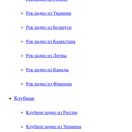
Рок радио из Украины
Рок радио из Беларуси
Рок радио из Казахстана
Рок радио из Литвы
Рок радио из Канады
Рок радио из Франции
Клубные
Клубное радио из России
Клубное радио из Украины