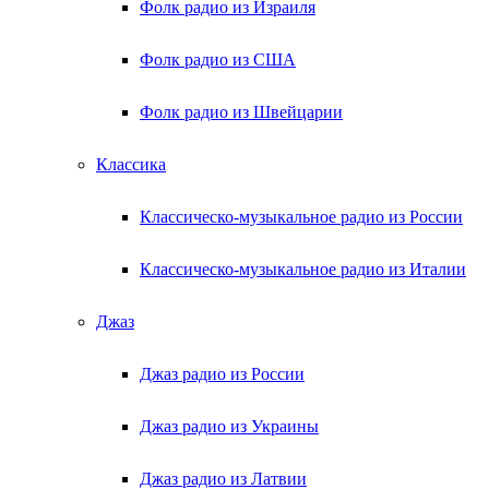
Фолк радио из Израиля
Фолк радио из США
Фолк радио из Швейцарии
Классика
Классическо-музыкальное радио из России
Классическо-музыкальное радио из Италии
Джаз
Джаз радио из России
Джаз радио из Украины
Джаз радио из Латвии