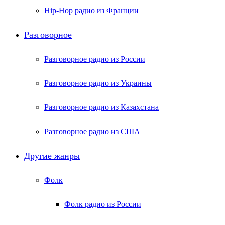
Hip-Hop радио из Франции
Разговорное
Разговорное радио из России
Разговорное радио из Украины
Разговорное радио из Казахстана
Разговорное радио из США
Другие жанры
Фолк
Фолк радио из России