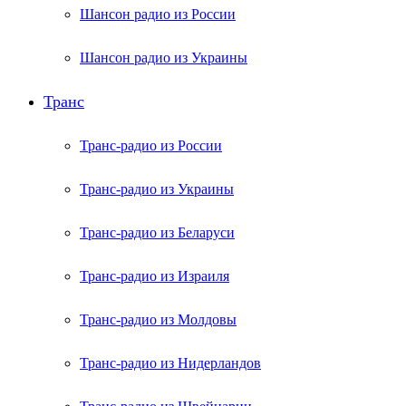
Шансон радио из России
Шансон радио из Украины
Транс
Транс-радио из России
Транс-радио из Украины
Транс-радио из Беларуси
Транс-радио из Израиля
Транс-радио из Молдовы
Транс-радио из Нидерландов