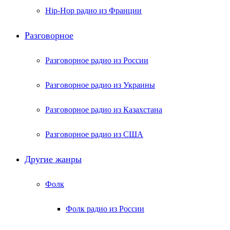
Hip-Hop радио из Франции
Разговорное
Разговорное радио из России
Разговорное радио из Украины
Разговорное радио из Казахстана
Разговорное радио из США
Другие жанры
Фолк
Фолк радио из России