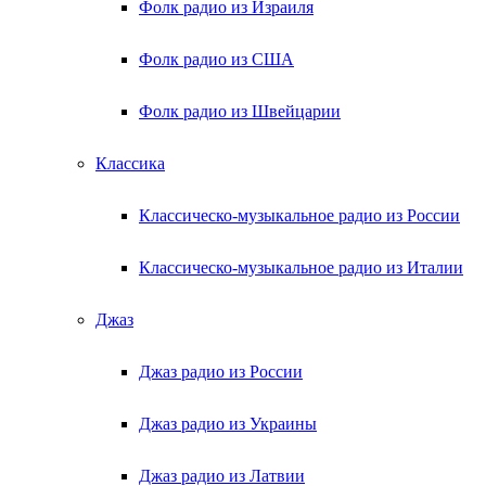
Фолк радио из Израиля
Фолк радио из США
Фолк радио из Швейцарии
Классика
Классическо-музыкальное радио из России
Классическо-музыкальное радио из Италии
Джаз
Джаз радио из России
Джаз радио из Украины
Джаз радио из Латвии