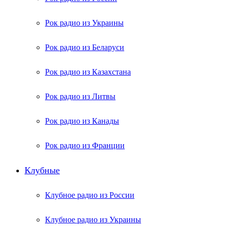
Рок радио из Украины
Рок радио из Беларуси
Рок радио из Казахстана
Рок радио из Литвы
Рок радио из Канады
Рок радио из Франции
Клубные
Клубное радио из России
Клубное радио из Украины