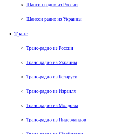
Шансон радио из России
Шансон радио из Украины
Транс
Транс-радио из России
Транс-радио из Украины
Транс-радио из Беларуси
Транс-радио из Израиля
Транс-радио из Молдовы
Транс-радио из Нидерландов