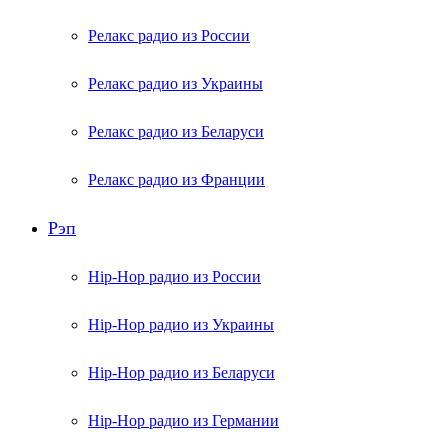
Релакс радио из России
Релакс радио из Украины
Релакс радио из Беларуси
Релакс радио из Франции
Рэп
Hip-Hop радио из России
Hip-Hop радио из Украины
Hip-Hop радио из Беларуси
Hip-Hop радио из Германии