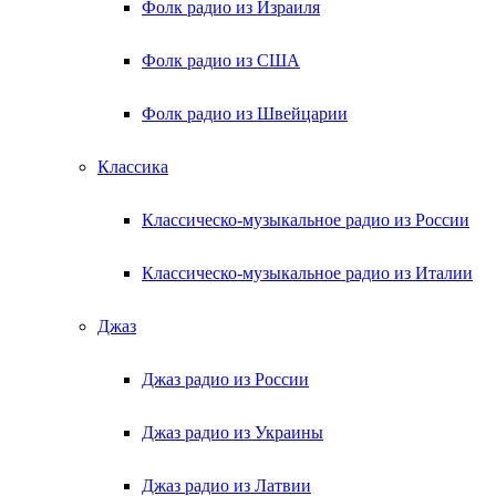
Фолк радио из Израиля
Фолк радио из США
Фолк радио из Швейцарии
Классика
Классическо-музыкальное радио из России
Классическо-музыкальное радио из Италии
Джаз
Джаз радио из России
Джаз радио из Украины
Джаз радио из Латвии