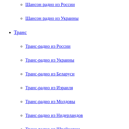
Шансон радио из России
Шансон радио из Украины
Транс
Транс-радио из России
Транс-радио из Украины
Транс-радио из Беларуси
Транс-радио из Израиля
Транс-радио из Молдовы
Транс-радио из Нидерландов