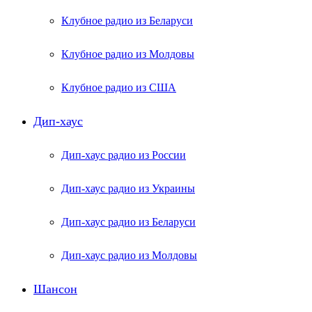
Клубное радио из Беларуси
Клубное радио из Молдовы
Клубное радио из США
Дип-хаус
Дип-хаус радио из России
Дип-хаус радио из Украины
Дип-хаус радио из Беларуси
Дип-хаус радио из Молдовы
Шансон