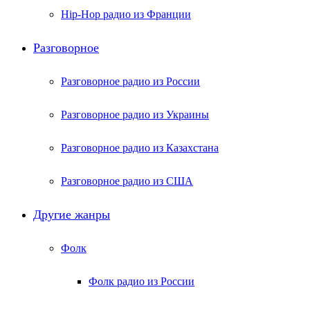
Hip-Hop радио из Франции
Разговорное
Разговорное радио из России
Разговорное радио из Украины
Разговорное радио из Казахстана
Разговорное радио из США
Другие жанры
Фолк
Фолк радио из России