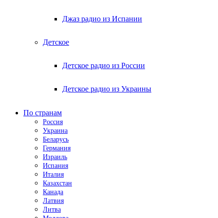
Джаз радио из Испании
Детское
Детское радио из России
Детское радио из Украины
По странам
Россия
Украина
Беларусь
Германия
Израиль
Испания
Италия
Казахстан
Канада
Латвия
Литва