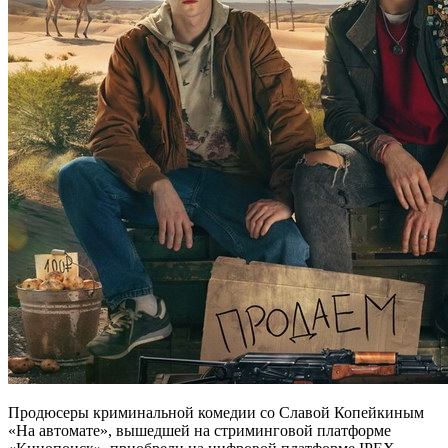
Продюсеры криминальной комедии со Славой Копейкиным
«На автомате», вышедшей на стриминговой платформе