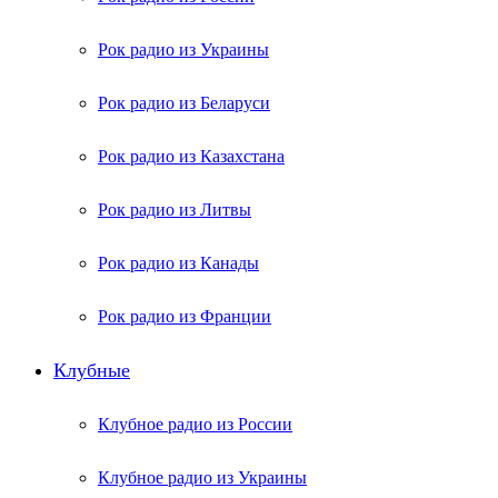
Рок радио из Украины
Рок радио из Беларуси
Рок радио из Казахстана
Рок радио из Литвы
Рок радио из Канады
Рок радио из Франции
Клубные
Клубное радио из России
Клубное радио из Украины