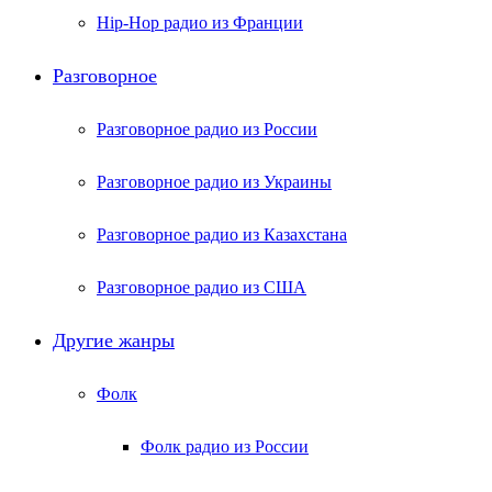
Hip-Hop радио из Франции
Разговорное
Разговорное радио из России
Разговорное радио из Украины
Разговорное радио из Казахстана
Разговорное радио из США
Другие жанры
Фолк
Фолк радио из России