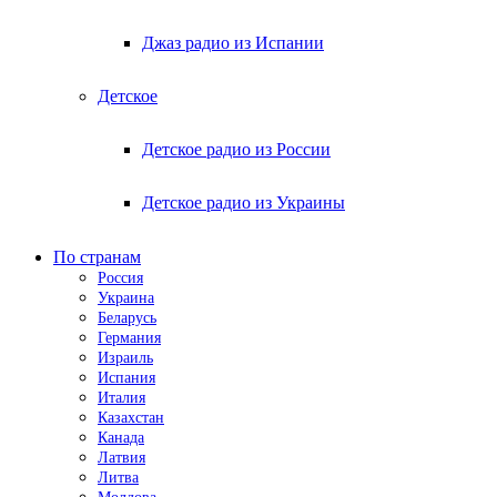
Джаз радио из Испании
Детское
Детское радио из России
Детское радио из Украины
По странам
Россия
Украина
Беларусь
Германия
Израиль
Испания
Италия
Казахстан
Канада
Латвия
Литва