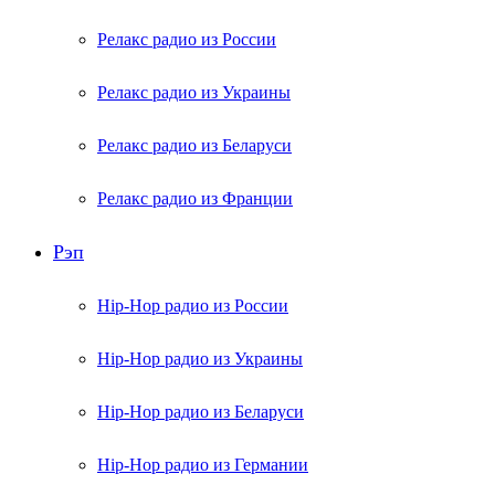
Релакс радио из России
Релакс радио из Украины
Релакс радио из Беларуси
Релакс радио из Франции
Рэп
Hip-Hop радио из России
Hip-Hop радио из Украины
Hip-Hop радио из Беларуси
Hip-Hop радио из Германии