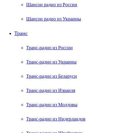
Шансон радио из России
Шансон радио из Украины
Транс
Транс-радио из России
Транс-радио из Украины
Транс-радио из Беларуси
Транс-радио из Израиля
Транс-радио из Молдовы
Транс-радио из Нидерландов