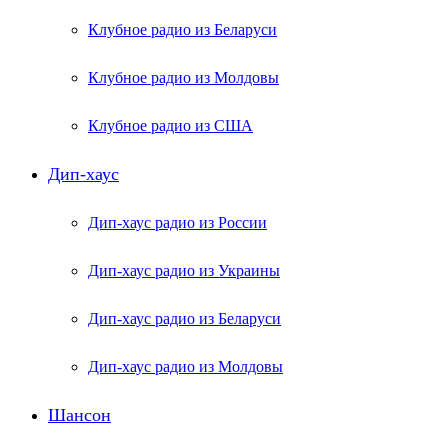
Клубное радио из Беларуси
Клубное радио из Молдовы
Клубное радио из США
Дип-хаус
Дип-хаус радио из России
Дип-хаус радио из Украины
Дип-хаус радио из Беларуси
Дип-хаус радио из Молдовы
Шансон