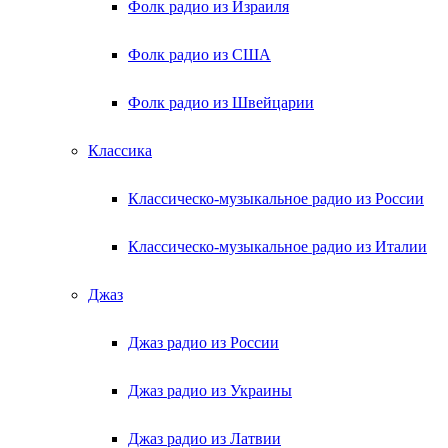
Фолк радио из Израиля
Фолк радио из США
Фолк радио из Швейцарии
Классика
Классическо-музыкальное радио из России
Классическо-музыкальное радио из Италии
Джаз
Джаз радио из России
Джаз радио из Украины
Джаз радио из Латвии