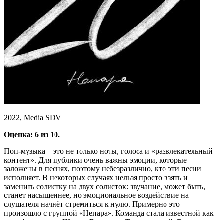
2022, Media SDV
Оценка: 6 из 10.
Поп-музыка – это не только ноты, голоса и «развлекательный
контент». Для публики очень важны эмоции, которые
заложены в песнях, поэтому небезразлично, кто эти песни
исполняет. В некоторых случаях нельзя просто взять и
заменить солистку на двух солисток: звучание, может быть,
станет насыщеннее, но эмоциональное воздействие на
слушателя начнёт стремиться к нулю. Примерно это
произошло с группой «Непара». Команда стала известной как