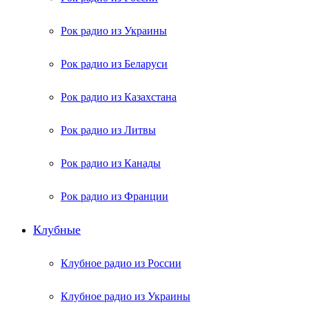
Рок радио из Украины
Рок радио из Беларуси
Рок радио из Казахстана
Рок радио из Литвы
Рок радио из Канады
Рок радио из Франции
Клубные
Клубное радио из России
Клубное радио из Украины