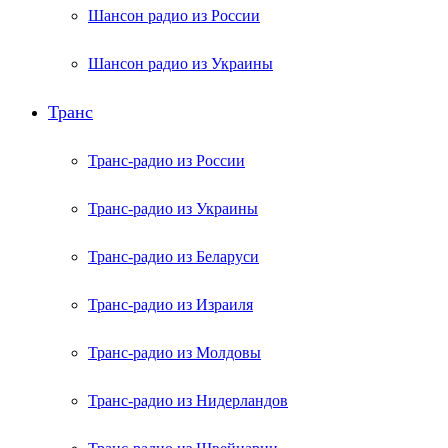
Шансон радио из России
Шансон радио из Украины
Транс
Транс-радио из России
Транс-радио из Украины
Транс-радио из Беларуси
Транс-радио из Израиля
Транс-радио из Молдовы
Транс-радио из Нидерландов