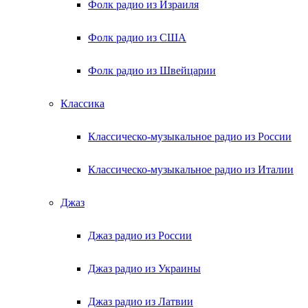
Фолк радио из Израиля
Фолк радио из США
Фолк радио из Швейцарии
Классика
Классическо-музыкальное радио из России
Классическо-музыкальное радио из Италии
Джаз
Джаз радио из России
Джаз радио из Украины
Джаз радио из Латвии