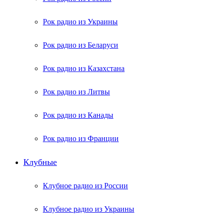
Рок радио из Украины
Рок радио из Беларуси
Рок радио из Казахстана
Рок радио из Литвы
Рок радио из Канады
Рок радио из Франции
Клубные
Клубное радио из России
Клубное радио из Украины