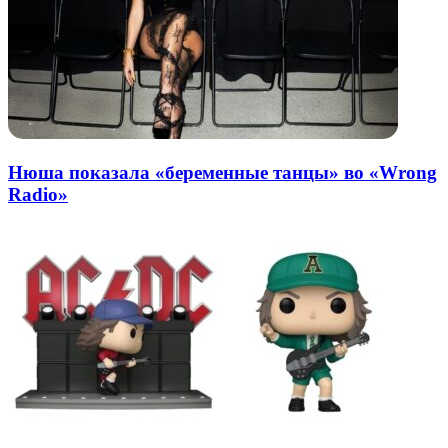
Нюша показала «беременные танцы» во «Wrong
Radio»