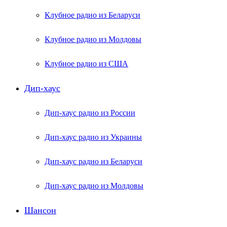
Клубное радио из Беларуси
Клубное радио из Молдовы
Клубное радио из США
Дип-хаус
Дип-хаус радио из России
Дип-хаус радио из Украины
Дип-хаус радио из Беларуси
Дип-хаус радио из Молдовы
Шансон