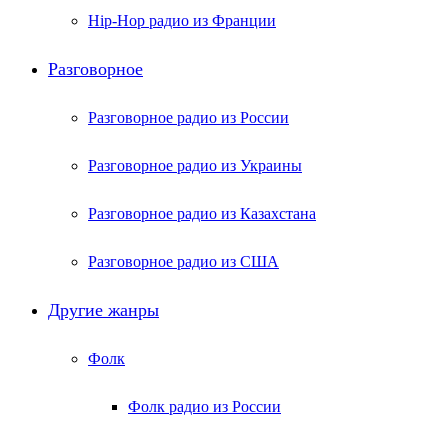
Hip-Hop радио из Франции
Разговорное
Разговорное радио из России
Разговорное радио из Украины
Разговорное радио из Казахстана
Разговорное радио из США
Другие жанры
Фолк
Фолк радио из России