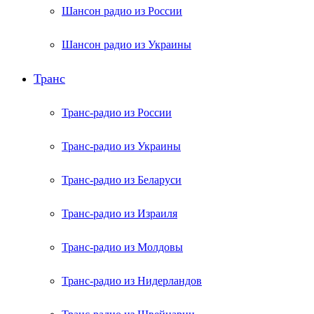
Шансон радио из России
Шансон радио из Украины
Транс
Транс-радио из России
Транс-радио из Украины
Транс-радио из Беларуси
Транс-радио из Израиля
Транс-радио из Молдовы
Транс-радио из Нидерландов