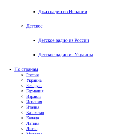
Джаз радио из Испании
Детское
Детское радио из России
Детское радио из Украины
По странам
Россия
Украина
Беларусь
Германия
Израиль
Испания
Италия
Казахстан
Канада
Латвия
Литва