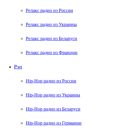
Релакс радио из России
Релакс радио из Украины
Релакс радио из Беларуси
Релакс радио из Франции
Рэп
Hip-Hop радио из России
Hip-Hop радио из Украины
Hip-Hop радио из Беларуси
Hip-Hop радио из Германии