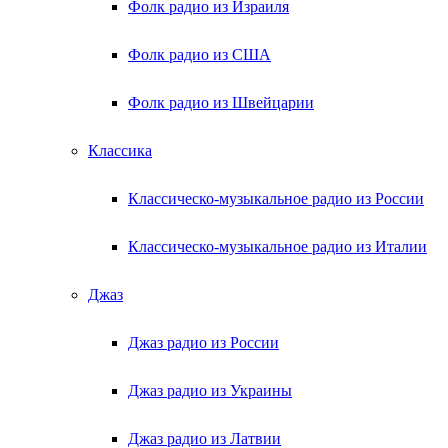
Фолк радио из Израиля
Фолк радио из США
Фолк радио из Швейцарии
Классика
Классическо-музыкальное радио из России
Классическо-музыкальное радио из Италии
Джаз
Джаз радио из России
Джаз радио из Украины
Джаз радио из Латвии